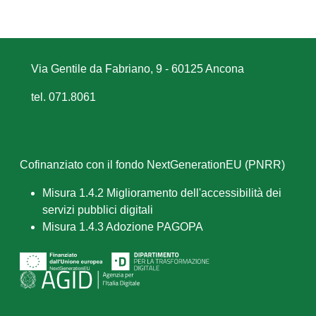
Via Gentile da Fabriano, 9 - 60125 Ancona
tel. 071.8061
Cofinanziato con il fondo NextGenerationEU (PNRR)
Misura 1.4.2 Miglioramento dell'accessibilità dei
servizi pubblici digitali
Misura 1.4.3 Adozione PAGOPA