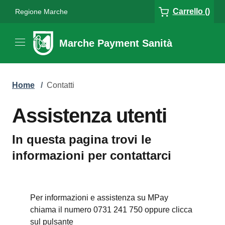
Carrello ()
Regione Marche
Marche Payment Sanità
Home
/
Contatti
Assistenza utenti
In questa pagina trovi le
informazioni per contattarci
Per informazioni e assistenza su MPay
chiama il numero 0731 241 750 oppure clicca
sul pulsante