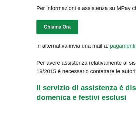
Per informazioni e assistenza su MPay c
Chiama Ora
in alternativa invia una mail a:
pagamenti
Per avere assistenza relativamente al sis
19/2015 è necessario contattare le autori
Il servizio di assistenza è dis
domenica e festivi esclusi