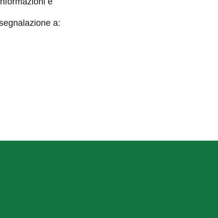
informazioni e
 segnalazione a: