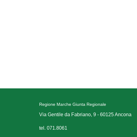
Regione Marche Giunta Regionale
Via Gentile da Fabriano, 9 - 60125 Ancona
tel. 071.8061