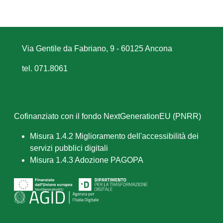
Via Gentile da Fabriano, 9 - 60125 Ancona
tel. 071.8061
Cofinanziato con il fondo NextGenerationEU (PNRR)
Misura 1.4.2 Miglioramento dell'accessibilità dei
servizi pubblici digitali
Misura 1.4.3 Adozione PAGOPA