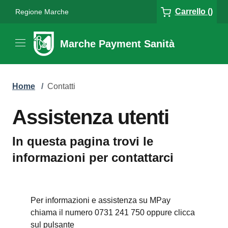
Carrello ()
Regione Marche
Marche Payment Sanità
Home
/
Contatti
Assistenza utenti
In questa pagina trovi le
informazioni per contattarci
Per informazioni e assistenza su MPay
chiama il numero 0731 241 750 oppure clicca
sul pulsante