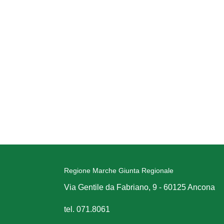
Regione Marche Giunta Regionale
Via Gentile da Fabriano, 9 - 60125 Ancona
tel. 071.8061