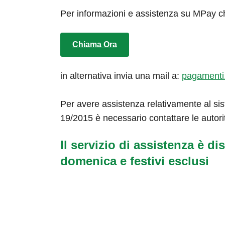
Per informazioni e assistenza su MPay c
Chiama Ora
in alternativa invia una mail a:
pagamenti
Per avere assistenza relativamente al sis
19/2015 è necessario contattare le autori
Il servizio di assistenza è dis
domenica e festivi esclusi