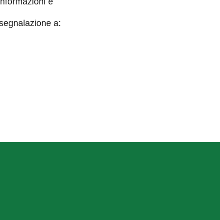
informazioni e
 segnalazione a: