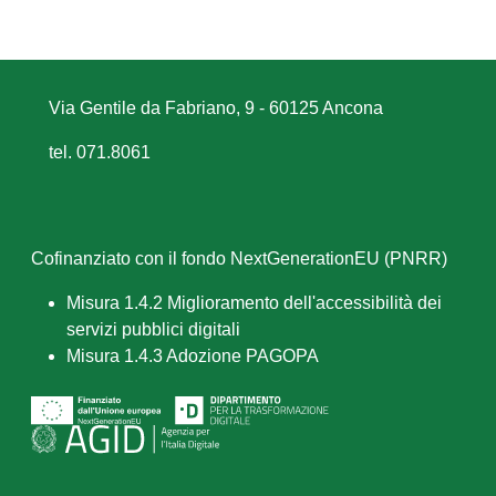
Via Gentile da Fabriano, 9 - 60125 Ancona
tel. 071.8061
Cofinanziato con il fondo NextGenerationEU (PNRR)
Misura 1.4.2 Miglioramento dell'accessibilità dei
servizi pubblici digitali
Misura 1.4.3 Adozione PAGOPA