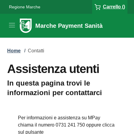
Carrello ()
Regione Marche
Marche Payment Sanità
Home
/
Contatti
Assistenza utenti
In questa pagina trovi le
informazioni per contattarci
Per informazioni e assistenza su MPay
chiama il numero 0731 241 750 oppure clicca
sul pulsante