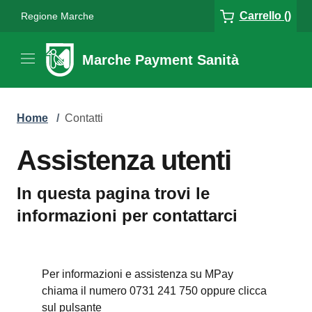
Carrello ()
Regione Marche
Marche Payment Sanità
Home
/
Contatti
Assistenza utenti
In questa pagina trovi le
informazioni per contattarci
Per informazioni e assistenza su MPay
chiama il numero 0731 241 750 oppure clicca
sul pulsante