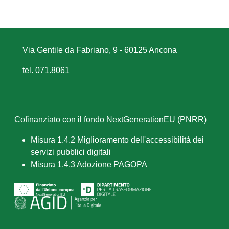
Via Gentile da Fabriano, 9 - 60125 Ancona
tel. 071.8061
Cofinanziato con il fondo NextGenerationEU (PNRR)
Misura 1.4.2 Miglioramento dell'accessibilità dei
servizi pubblici digitali
Misura 1.4.3 Adozione PAGOPA