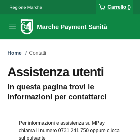
Carrello ()
Regione Marche
Marche Payment Sanità
Home
/
Contatti
Assistenza utenti
In questa pagina trovi le
informazioni per contattarci
Per informazioni e assistenza su MPay
chiama il numero 0731 241 750 oppure clicca
sul pulsante