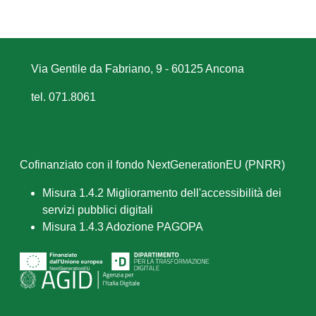
Via Gentile da Fabriano, 9 - 60125 Ancona
tel. 071.8061
Cofinanziato con il fondo NextGenerationEU (PNRR)
Misura 1.4.2 Miglioramento dell'accessibilità dei
servizi pubblici digitali
Misura 1.4.3 Adozione PAGOPA