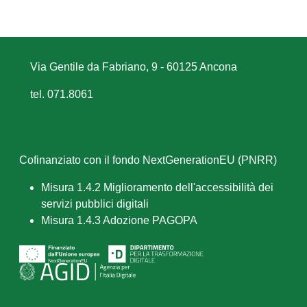
Via Gentile da Fabriano, 9 - 60125 Ancona
tel. 071.8061
Cofinanziato con il fondo NextGenerationEU (PNRR)
Misura 1.4.2 Miglioramento dell'accessibilità dei
servizi pubblici digitali
Misura 1.4.3 Adozione PAGOPA