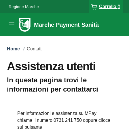
Carrello ()
Regione Marche
Marche Payment Sanità
Home
/
Contatti
Assistenza utenti
In questa pagina trovi le
informazioni per contattarci
Per informazioni e assistenza su MPay
chiama il numero 0731 241 750 oppure clicca
sul pulsante