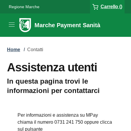
Carrello ()
Regione Marche
Marche Payment Sanità
Home
/
Contatti
Assistenza utenti
In questa pagina trovi le
informazioni per contattarci
Per informazioni e assistenza su MPay
chiama il numero 0731 241 750 oppure clicca
sul pulsante