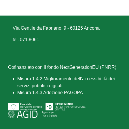
Via Gentile da Fabriano, 9 - 60125 Ancona
tel. 071.8061
Cofinanziato con il fondo NextGenerationEU (PNRR)
Misura 1.4.2 Miglioramento dell'accessibilità dei
servizi pubblici digitali
Misura 1.4.3 Adozione PAGOPA