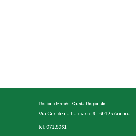
Regione Marche Giunta Regionale
Via Gentile da Fabriano, 9 - 60125 Ancona
tel. 071.8061