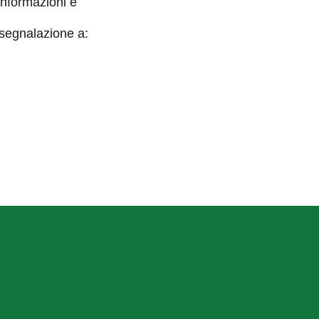
informazioni e
 segnalazione a: