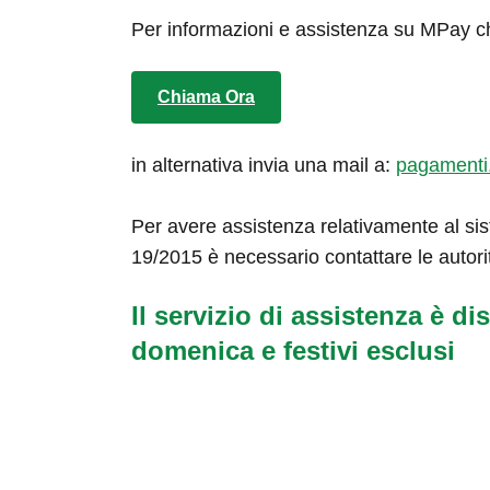
Per informazioni e assistenza su MPay c
Chiama Ora
in alternativa invia una mail a:
pagamenti
Per avere assistenza relativamente al sis
19/2015 è necessario contattare le autori
Il servizio di assistenza è dis
domenica e festivi esclusi