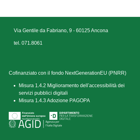
Via Gentile da Fabriano, 9 - 60125 Ancona
tel. 071.8061
Cofinanziato con il fondo NextGenerationEU (PNRR)
Misura 1.4.2 Miglioramento dell'accessibilità dei
servizi pubblici digitali
Misura 1.4.3 Adozione PAGOPA