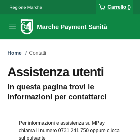
Carrello ()
Regione Marche
Marche Payment Sanità
Home
/
Contatti
Assistenza utenti
In questa pagina trovi le
informazioni per contattarci
Per informazioni e assistenza su MPay
chiama il numero 0731 241 750 oppure clicca
sul pulsante