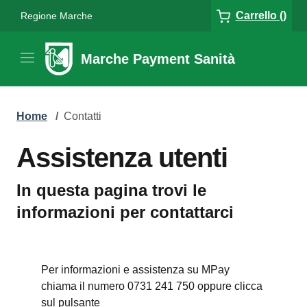
Carrello ()
Regione Marche
Marche Payment Sanità
Home
/
Contatti
Assistenza utenti
In questa pagina trovi le
informazioni per contattarci
Per informazioni e assistenza su MPay
chiama il numero 0731 241 750 oppure clicca
sul pulsante