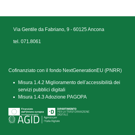
Via Gentile da Fabriano, 9 - 60125 Ancona
tel. 071.8061
Cofinanziato con il fondo NextGenerationEU (PNRR)
Misura 1.4.2 Miglioramento dell'accessibilità dei
servizi pubblici digitali
Misura 1.4.3 Adozione PAGOPA