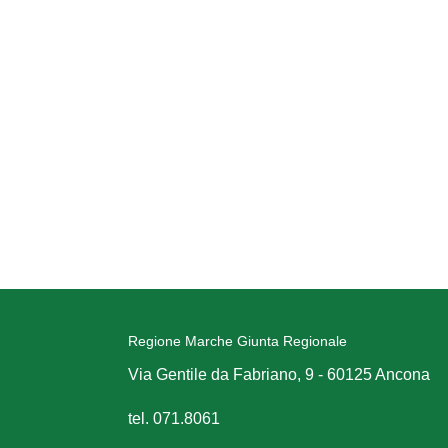
Regione Marche Giunta Regionale
Via Gentile da Fabriano, 9 - 60125 Ancona
tel. 071.8061