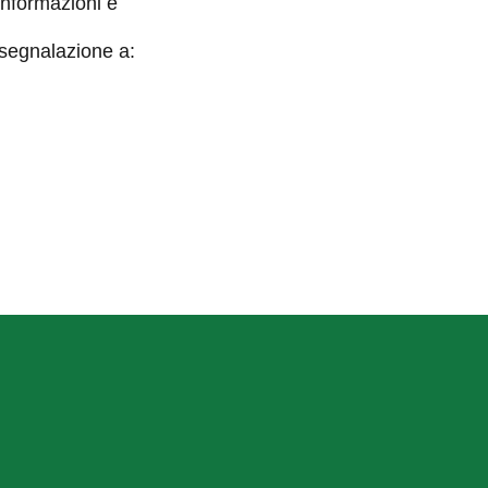
informazioni e
 segnalazione a: