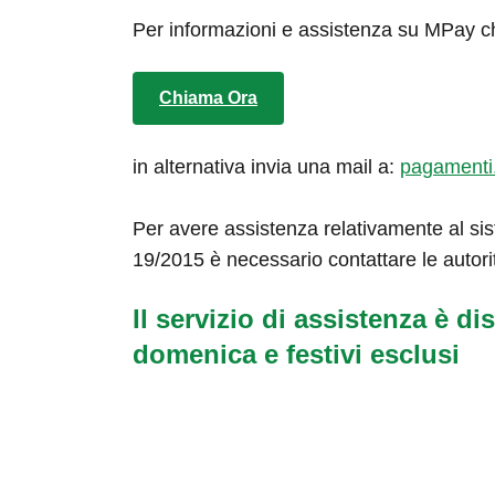
Per informazioni e assistenza su MPay c
Chiama Ora
in alternativa invia una mail a:
pagamenti
Per avere assistenza relativamente al sis
19/2015 è necessario contattare le autori
Il servizio di assistenza è dis
domenica e festivi esclusi