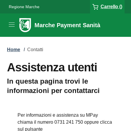
Carrello ()
Regione Marche
Marche Payment Sanità
Home
/
Contatti
Assistenza utenti
In questa pagina trovi le
informazioni per contattarci
Per informazioni e assistenza su MPay
chiama il numero 0731 241 750 oppure clicca
sul pulsante