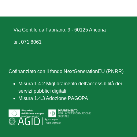
Via Gentile da Fabriano, 9 - 60125 Ancona
tel. 071.8061
Cofinanziato con il fondo NextGenerationEU (PNRR)
Misura 1.4.2 Miglioramento dell'accessibilità dei
servizi pubblici digitali
Misura 1.4.3 Adozione PAGOPA