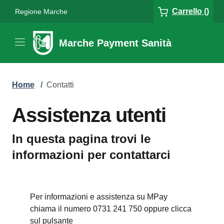
Carrello ()
Regione Marche
Marche Payment Sanità
Home
/
Contatti
Assistenza utenti
In questa pagina trovi le
informazioni per contattarci
Per informazioni e assistenza su MPay
chiama il numero 0731 241 750 oppure clicca
sul pulsante