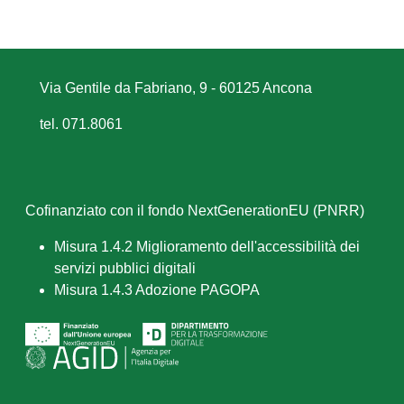
Via Gentile da Fabriano, 9 - 60125 Ancona
tel. 071.8061
Cofinanziato con il fondo NextGenerationEU (PNRR)
Misura 1.4.2 Miglioramento dell'accessibilità dei
servizi pubblici digitali
Misura 1.4.3 Adozione PAGOPA