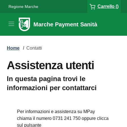
Carrello ()
Regione Marche
Marche Payment Sanità
Home
/
Contatti
Assistenza utenti
In questa pagina trovi le
informazioni per contattarci
Per informazioni e assistenza su MPay
chiama il numero 0731 241 750 oppure clicca
sul pulsante