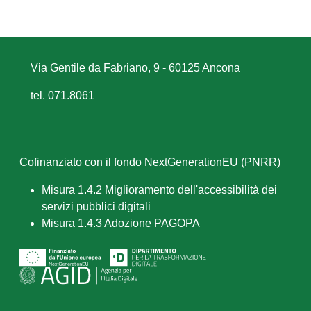
Via Gentile da Fabriano, 9 - 60125 Ancona
tel. 071.8061
Cofinanziato con il fondo NextGenerationEU (PNRR)
Misura 1.4.2 Miglioramento dell'accessibilità dei
servizi pubblici digitali
Misura 1.4.3 Adozione PAGOPA