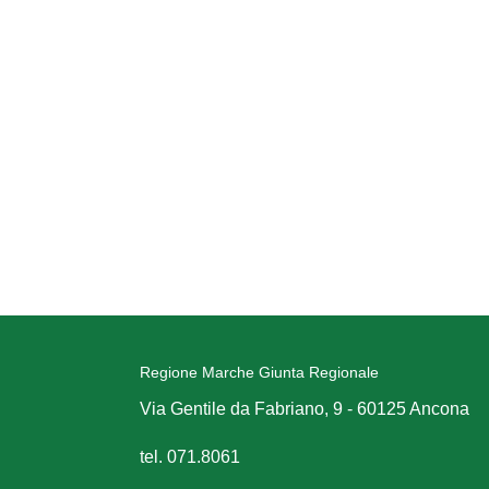
Regione Marche Giunta Regionale
Via Gentile da Fabriano, 9 - 60125 Ancona
tel. 071.8061