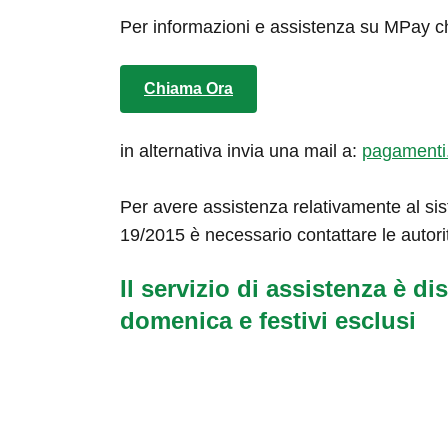
Per informazioni e assistenza su MPay c
Chiama Ora
in alternativa invia una mail a:
pagamenti
Per avere assistenza relativamente al sis
19/2015 è necessario contattare le autori
Il servizio di assistenza è dis
domenica e festivi esclusi