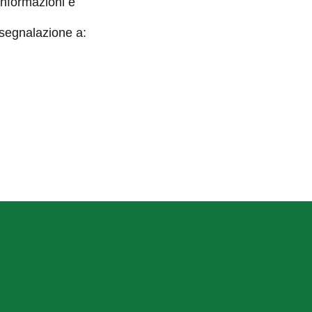
informazioni e
 segnalazione a: