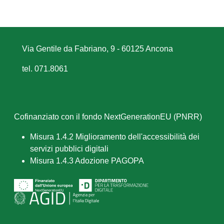
Via Gentile da Fabriano, 9 - 60125 Ancona
tel. 071.8061
Cofinanziato con il fondo NextGenerationEU (PNRR)
Misura 1.4.2 Miglioramento dell'accessibilità dei
servizi pubblici digitali
Misura 1.4.3 Adozione PAGOPA