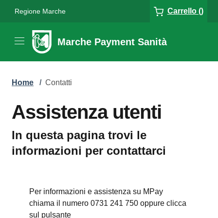
Carrello ()
Regione Marche
Marche Payment Sanità
Home
/
Contatti
Assistenza utenti
In questa pagina trovi le
informazioni per contattarci
Per informazioni e assistenza su MPay
chiama il numero 0731 241 750 oppure clicca
sul pulsante