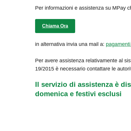
Per informazioni e assistenza su MPay c
Chiama Ora
in alternativa invia una mail a:
pagamenti
Per avere assistenza relativamente al sis
19/2015 è necessario contattare le autori
Il servizio di assistenza è dis
domenica e festivi esclusi