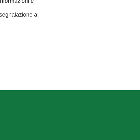
informazioni e
 segnalazione a: