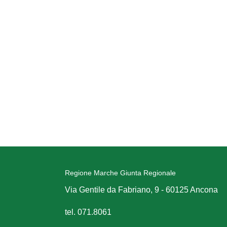
Regione Marche Giunta Regionale
Via Gentile da Fabriano, 9 - 60125 Ancona
tel. 071.8061