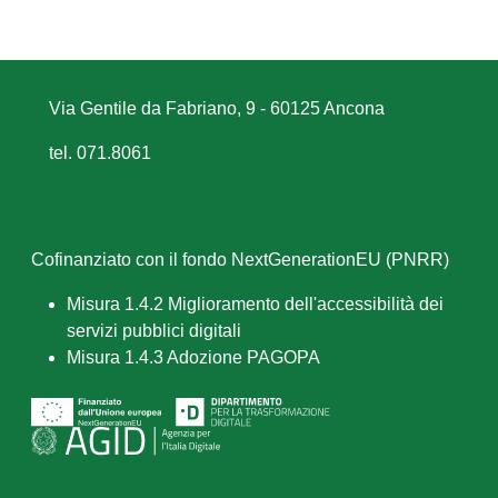
Via Gentile da Fabriano, 9 - 60125 Ancona
tel. 071.8061
Cofinanziato con il fondo NextGenerationEU (PNRR)
Misura 1.4.2 Miglioramento dell'accessibilità dei
servizi pubblici digitali
Misura 1.4.3 Adozione PAGOPA