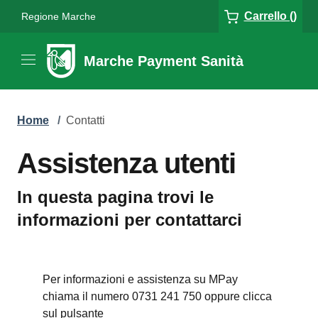
Carrello ()
Regione Marche
Marche Payment Sanità
Home
/
Contatti
Assistenza utenti
In questa pagina trovi le
informazioni per contattarci
Per informazioni e assistenza su MPay
chiama il numero 0731 241 750 oppure clicca
sul pulsante