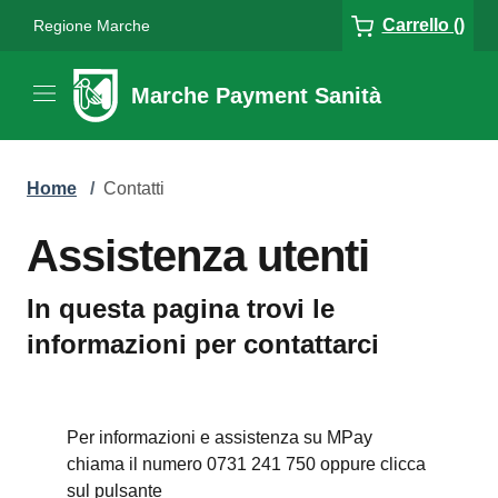
Carrello ()
Regione Marche
Marche Payment Sanità
Home
/
Contatti
Assistenza utenti
In questa pagina trovi le
informazioni per contattarci
Per informazioni e assistenza su MPay
chiama il numero 0731 241 750 oppure clicca
sul pulsante