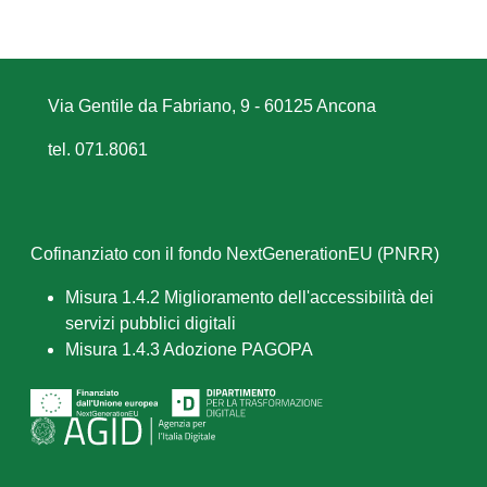
Via Gentile da Fabriano, 9 - 60125 Ancona
tel. 071.8061
Cofinanziato con il fondo NextGenerationEU (PNRR)
Misura 1.4.2 Miglioramento dell'accessibilità dei
servizi pubblici digitali
Misura 1.4.3 Adozione PAGOPA