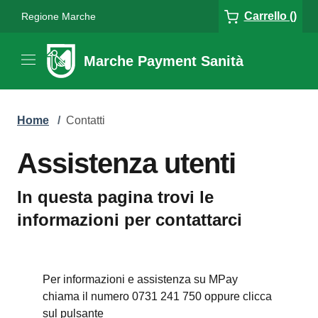
Carrello ()
Regione Marche
Marche Payment Sanità
Home
/
Contatti
Assistenza utenti
In questa pagina trovi le
informazioni per contattarci
Per informazioni e assistenza su MPay
chiama il numero 0731 241 750 oppure clicca
sul pulsante