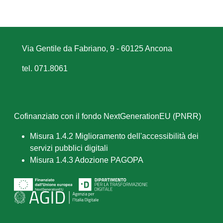
Via Gentile da Fabriano, 9 - 60125 Ancona
tel. 071.8061
Cofinanziato con il fondo NextGenerationEU (PNRR)
Misura 1.4.2 Miglioramento dell'accessibilità dei
servizi pubblici digitali
Misura 1.4.3 Adozione PAGOPA