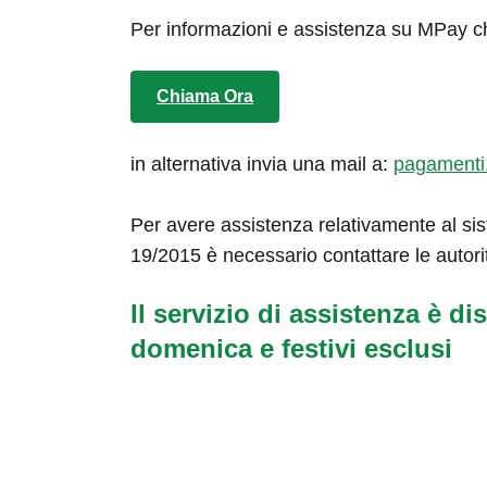
Per informazioni e assistenza su MPay c
Chiama Ora
in alternativa invia una mail a:
pagamenti
Per avere assistenza relativamente al sis
19/2015 è necessario contattare le autori
Il servizio di assistenza è dis
domenica e festivi esclusi