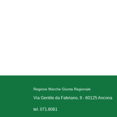
Regione Marche Giunta Regionale
Via Gentile da Fabriano, 9 - 60125 Ancona
tel. 071.8061