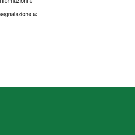
informazioni e
 segnalazione a: