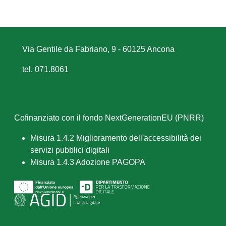
Via Gentile da Fabriano, 9 - 60125 Ancona
tel. 071.8061
Cofinanziato con il fondo NextGenerationEU (PNRR)
Misura 1.4.2 Miglioramento dell'accessibilità dei
servizi pubblici digitali
Misura 1.4.3 Adozione PAGOPA