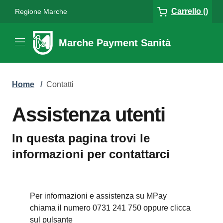
Carrello ()
Regione Marche
Marche Payment Sanità
Home
/
Contatti
Assistenza utenti
In questa pagina trovi le
informazioni per contattarci
Per informazioni e assistenza su MPay
chiama il numero 0731 241 750 oppure clicca
sul pulsante