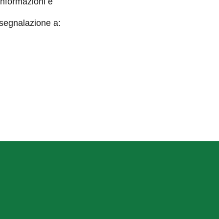
informazioni e
 segnalazione a: