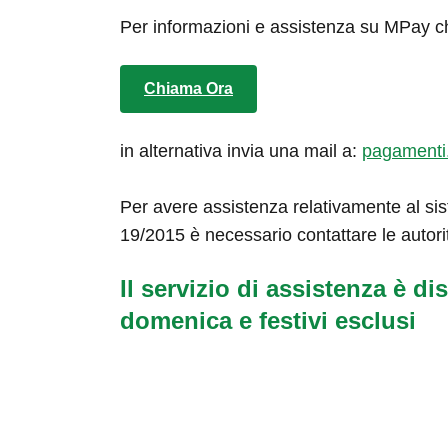
Per informazioni e assistenza su MPay c
Chiama Ora
in alternativa invia una mail a:
pagamenti
Per avere assistenza relativamente al sis
19/2015 è necessario contattare le autori
Il servizio di assistenza è dis
domenica e festivi esclusi