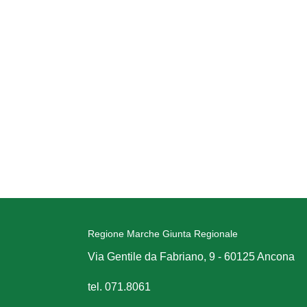
Regione Marche Giunta Regionale
Via Gentile da Fabriano, 9 - 60125 Ancona
tel. 071.8061