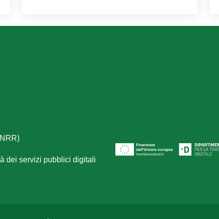
(PNRR)
 dei servizi pubblici digitali