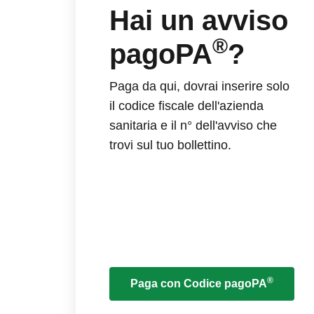
Hai un avviso
®
pagoPA
?
Paga da qui, dovrai inserire solo
il codice fiscale dell'azienda
sanitaria e il n° dell'avviso che
trovi sul tuo bollettino.
®
Paga con Codice pagoPA