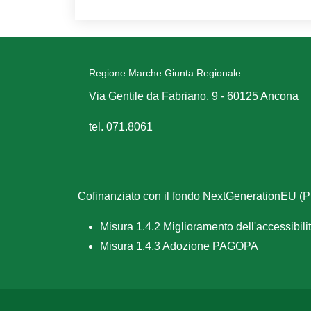
Regione Marche Giunta Regionale
Via Gentile da Fabriano, 9 - 60125 Ancona
tel. 071.8061
Cofinanziato con il fondo NextGenerationEU 
Misura 1.4.2 Miglioramento dell'accessibilità
Misura 1.4.3 Adozione PAGOPA