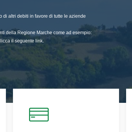
di altri debiti in favore di tutte le aziende
 enti della Regione Marche come ad esempio:
icca il seguente link.