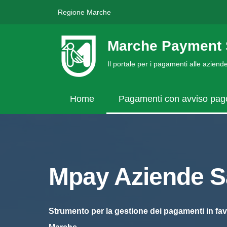
Regione Marche
Marche Payment 
Il portale per i pagamenti alle azien
Home
Pagamenti con avviso pa
Mpay Aziende Sa
Strumento per la gestione dei pagamenti in fav