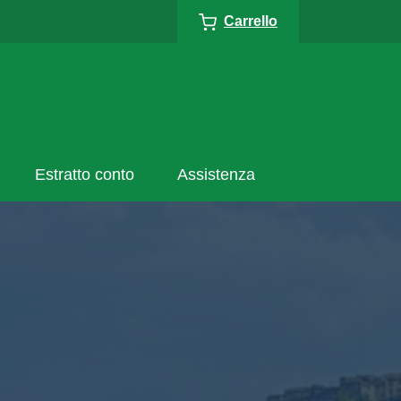
Carrello
Estratto conto
Assistenza