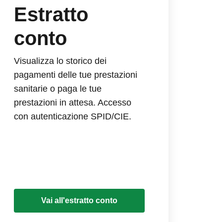
Estratto
conto
Visualizza lo storico dei
pagamenti delle tue prestazioni
sanitarie o paga le tue
prestazioni in attesa. Accesso
con autenticazione SPID/CIE.
Vai all'estratto conto