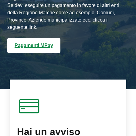
Se devi eseguire un pagamento in favore di altri enti
della Regione Marche come ad esempio: Comuni,
Province, Aziende municipalizzate ecc. clicca il
seguente link.
Pagamenti MPay
Hai un avviso