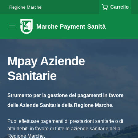
Carrello
Regione Marche
Marche Payment Sanità
Mpay Aziende
Sanitarie
Strumento per la gestione dei pagamenti in favore
delle Aziende Sanitarie della Regione Marche.
Puoi effettuare pagamenti di prestazioni sanitarie o di
altri debiti in favore di tutte le aziende sanitarie della
Regione Marche.