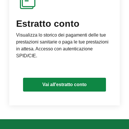
Estratto conto
Visualizza lo storico dei pagamenti delle tue
prestazioni sanitarie o paga le tue prestazioni
in attesa. Accesso con autenticazione
SPID/CIE.
Vai all'estratto conto