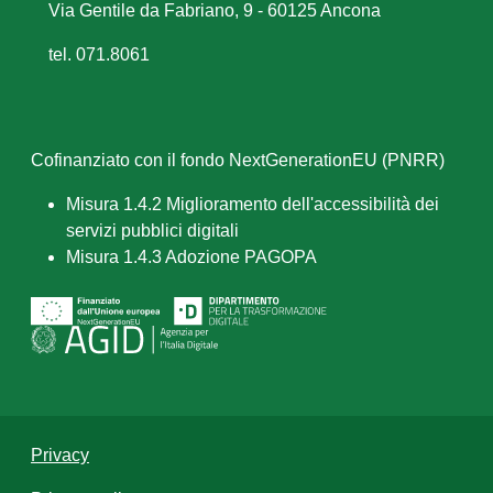
Via Gentile da Fabriano, 9 - 60125 Ancona
tel. 071.8061
Cofinanziato con il fondo NextGenerationEU (PNRR)
Misura 1.4.2 Miglioramento dell'accessibilità dei
servizi pubblici digitali
Misura 1.4.3 Adozione PAGOPA
Privacy