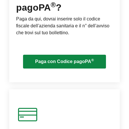
®
pagoPA
?
Paga da qui, dovrai inserire solo il codice
fiscale dell'azienda sanitaria e il n° dell'avviso
che trovi sul tuo bollettino.
®
Paga con Codice pagoPA