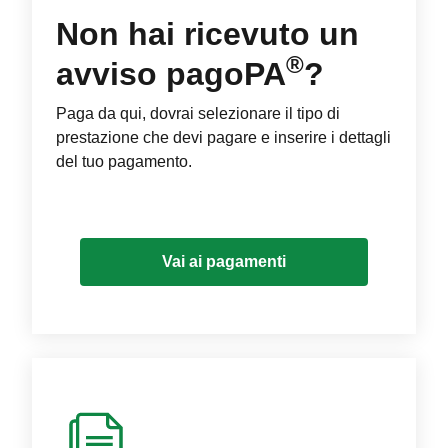
Non hai ricevuto un
®
avviso pagoPA
?
Paga da qui, dovrai selezionare il tipo di
prestazione che devi pagare e inserire i dettagli
del tuo pagamento.
Vai ai pagamenti