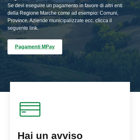
Se devi eseguire un pagamento in favore di altri enti
della Regione Marche come ad esempio: Comuni,
Province, Aziende municipalizzate ecc. clicca il
seguente link.
Pagamenti MPay
Hai un avviso