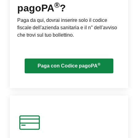
®
pagoPA
?
Paga da qui, dovrai inserire solo il codice
fiscale dell'azienda sanitaria e il n° dell'avviso
che trovi sul tuo bollettino.
®
Paga con Codice pagoPA