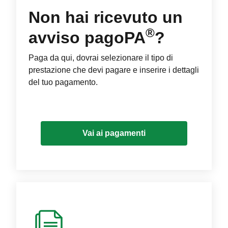
Non hai ricevuto un
®
avviso pagoPA
?
Paga da qui, dovrai selezionare il tipo di
prestazione che devi pagare e inserire i dettagli
del tuo pagamento.
Vai ai pagamenti