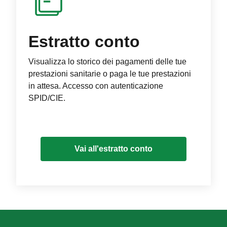
Estratto conto
Visualizza lo storico dei pagamenti delle tue
prestazioni sanitarie o paga le tue prestazioni
in attesa. Accesso con autenticazione
SPID/CIE.
Vai all'estratto conto