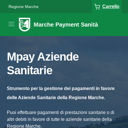
Carrello
Regione Marche
Marche Payment Sanità
Mpay Aziende
Sanitarie
Strumento per la gestione dei pagamenti in favore
delle Aziende Sanitarie della Regione Marche.
Puoi effettuare pagamenti di prestazioni sanitarie o di
altri debiti in favore di tutte le aziende sanitarie della
Regione Marche.