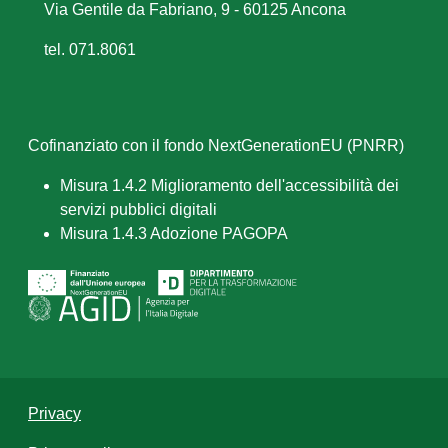
Via Gentile da Fabriano, 9 - 60125 Ancona
tel. 071.8061
Cofinanziato con il fondo NextGenerationEU (PNRR)
Misura 1.4.2 Miglioramento dell'accessibilità dei
servizi pubblici digitali
Misura 1.4.3 Adozione PAGOPA
Privacy