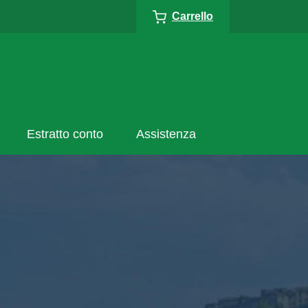
Carrello
Estratto conto
Assistenza