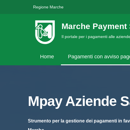
Regione Marche
Marche Payment 
Il portale per i pagamenti alle azien
Home
Pagamenti con avviso pa
Mpay Aziende Sa
Strumento per la gestione dei pagamenti in fav