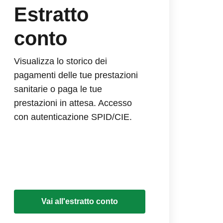
Estratto
conto
Visualizza lo storico dei
pagamenti delle tue prestazioni
sanitarie o paga le tue
prestazioni in attesa. Accesso
con autenticazione SPID/CIE.
Vai all'estratto conto