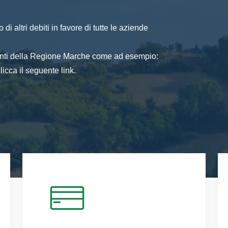
di altri debiti in favore di tutte le aziende
 enti della Regione Marche come ad esempio:
icca il seguente link.