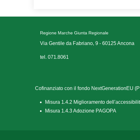
Regione Marche Giunta Regionale
Via Gentile da Fabriano, 9 - 60125 Ancona
tel. 071.8061
Cofinanziato con il fondo NextGenerationEU 
Misura 1.4.2 Miglioramento dell'accessibilità
Misura 1.4.3 Adozione PAGOPA