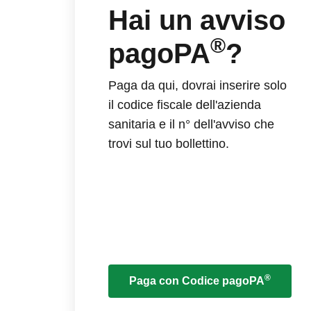
Hai un avviso
®
pagoPA
?
Paga da qui, dovrai inserire solo
il codice fiscale dell'azienda
sanitaria e il n° dell'avviso che
trovi sul tuo bollettino.
®
Paga con Codice pagoPA