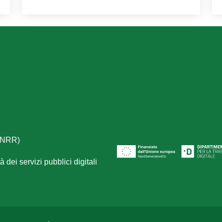
(PNRR)
 dei servizi pubblici digitali