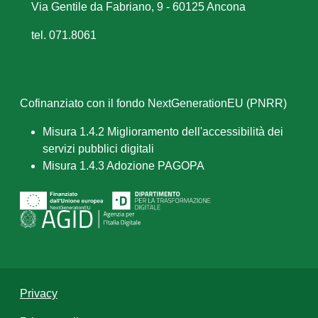
Via Gentile da Fabriano, 9 - 60125 Ancona
tel. 071.8061
Cofinanziato con il fondo NextGenerationEU (PNRR)
Misura 1.4.2 Miglioramento dell'accessibilità dei
servizi pubblici digitali
Misura 1.4.3 Adozione PAGOPA
Privacy