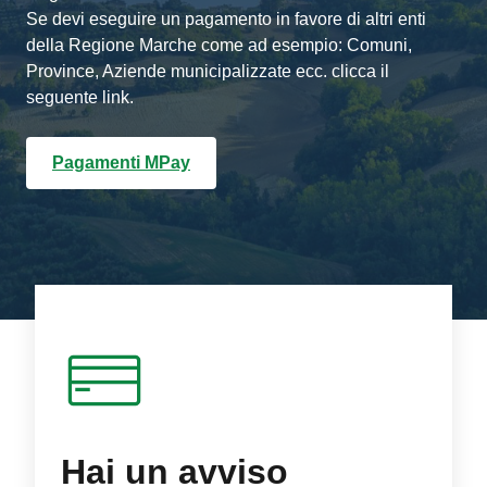
Se devi eseguire un pagamento in favore di altri enti
della Regione Marche come ad esempio: Comuni,
Province, Aziende municipalizzate ecc. clicca il
seguente link.
Pagamenti MPay
Hai un avviso