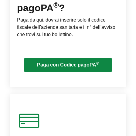
®
pagoPA
?
Paga da qui, dovrai inserire solo il codice
fiscale dell'azienda sanitaria e il n° dell'avviso
che trovi sul tuo bollettino.
®
Paga con Codice pagoPA