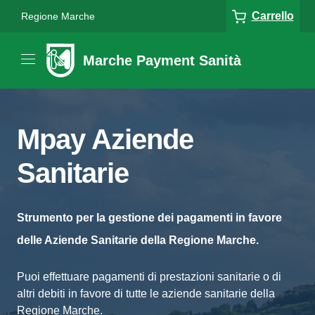
Carrello
Regione Marche
Marche Payment Sanità
Mpay Aziende
Sanitarie
Strumento per la gestione dei pagamenti in favore
delle Aziende Sanitarie della Regione Marche.
Puoi effettuare pagamenti di prestazioni sanitarie o di
altri debiti in favore di tutte le aziende sanitarie della
Regione Marche.