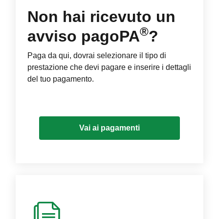
Non hai ricevuto un
®
avviso pagoPA
?
Paga da qui, dovrai selezionare il tipo di
prestazione che devi pagare e inserire i dettagli
del tuo pagamento.
Vai ai pagamenti