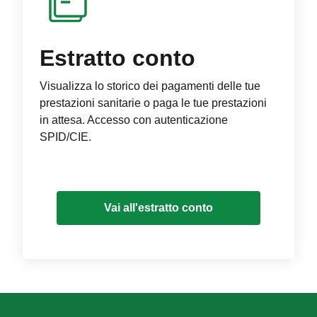
Estratto conto
Visualizza lo storico dei pagamenti delle tue
prestazioni sanitarie o paga le tue prestazioni
in attesa. Accesso con autenticazione
SPID/CIE.
Vai all'estratto conto