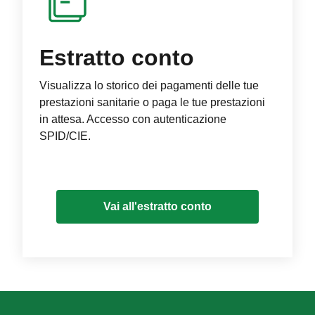
Estratto conto
Visualizza lo storico dei pagamenti delle tue
prestazioni sanitarie o paga le tue prestazioni
in attesa. Accesso con autenticazione
SPID/CIE.
Vai all'estratto conto