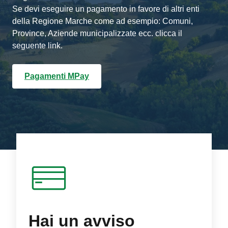
Se devi eseguire un pagamento in favore di altri enti
della Regione Marche come ad esempio: Comuni,
Province, Aziende municipalizzate ecc. clicca il
seguente link.
Pagamenti MPay
Hai un avviso