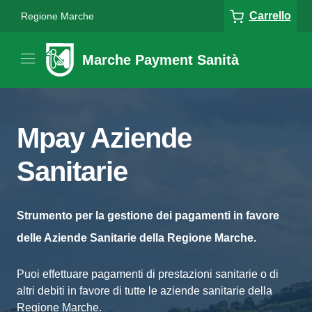
Carrello
Regione Marche
Marche Payment Sanità
Mpay Aziende
Sanitarie
Strumento per la gestione dei pagamenti in favore
delle Aziende Sanitarie della Regione Marche.
Puoi effettuare pagamenti di prestazioni sanitarie o di
altri debiti in favore di tutte le aziende sanitarie della
Regione Marche.