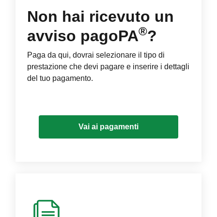
Non hai ricevuto un
®
avviso pagoPA
?
Paga da qui, dovrai selezionare il tipo di
prestazione che devi pagare e inserire i dettagli
del tuo pagamento.
Vai ai pagamenti