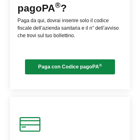
®
pagoPA
?
Paga da qui, dovrai inserire solo il codice
fiscale dell'azienda sanitaria e il n° dell'avviso
che trovi sul tuo bollettino.
®
Paga con Codice pagoPA