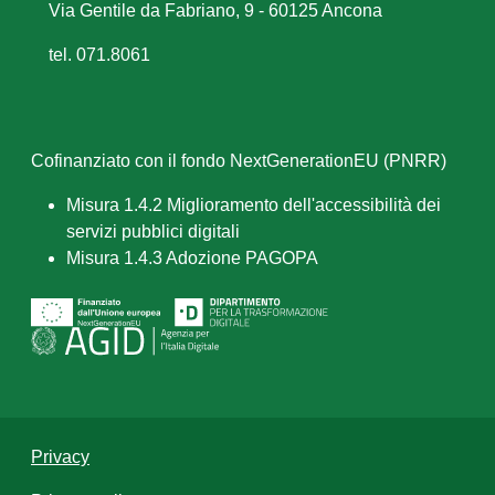
Via Gentile da Fabriano, 9 - 60125 Ancona
tel. 071.8061
Cofinanziato con il fondo NextGenerationEU (PNRR)
Misura 1.4.2 Miglioramento dell'accessibilità dei
servizi pubblici digitali
Misura 1.4.3 Adozione PAGOPA
Privacy