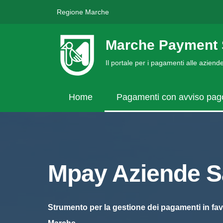
Regione Marche
Marche Payment 
Il portale per i pagamenti alle azien
Home
Pagamenti con avviso pa
Mpay Aziende Sa
Strumento per la gestione dei pagamenti in fav