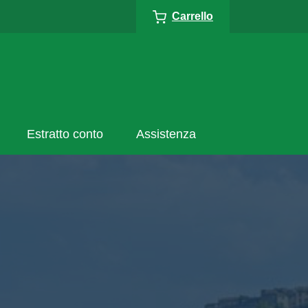
Carrello
Estratto conto
Assistenza