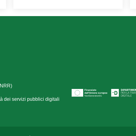
(PNRR)
 dei servizi pubblici digitali