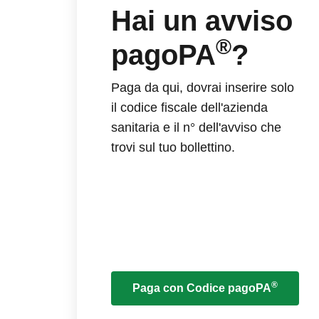
Hai un avviso
®
pagoPA
?
Paga da qui, dovrai inserire solo
il codice fiscale dell'azienda
sanitaria e il n° dell'avviso che
trovi sul tuo bollettino.
®
Paga con Codice pagoPA