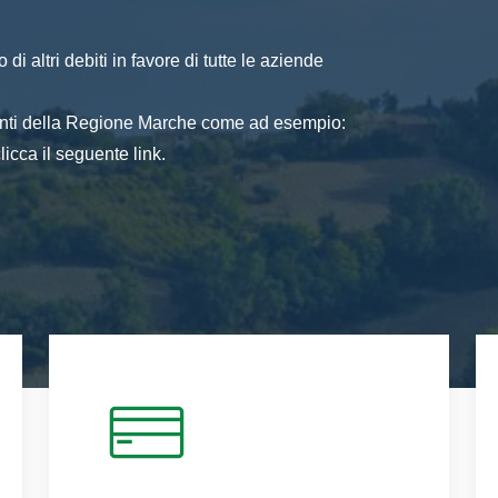
di altri debiti in favore di tutte le aziende
 enti della Regione Marche come ad esempio:
icca il seguente link.