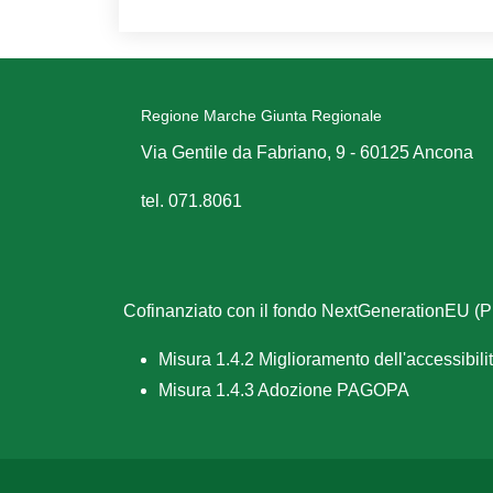
Regione Marche Giunta Regionale
Via Gentile da Fabriano, 9 - 60125 Ancona
tel. 071.8061
Cofinanziato con il fondo NextGenerationEU 
Misura 1.4.2 Miglioramento dell'accessibilità
Misura 1.4.3 Adozione PAGOPA