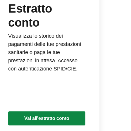
Estratto
conto
Visualizza lo storico dei
pagamenti delle tue prestazioni
sanitarie o paga le tue
prestazioni in attesa. Accesso
con autenticazione SPID/CIE.
Vai all'estratto conto