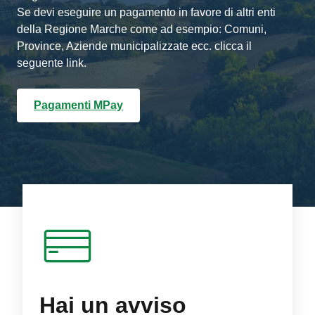
Se devi eseguire un pagamento in favore di altri enti
della Regione Marche come ad esempio: Comuni,
Province, Aziende municipalizzate ecc. clicca il
seguente link.
Pagamenti MPay
Hai un avviso