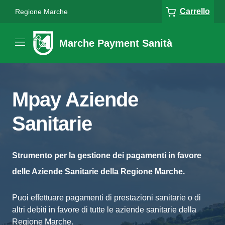
Carrello
Regione Marche
Marche Payment Sanità
Mpay Aziende
Sanitarie
Strumento per la gestione dei pagamenti in favore
delle Aziende Sanitarie della Regione Marche.
Puoi effettuare pagamenti di prestazioni sanitarie o di
altri debiti in favore di tutte le aziende sanitarie della
Regione Marche.