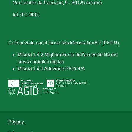
Via Gentile da Fabriano, 9 - 60125 Ancona
tel. 071.8061
Cofinanziato con il fondo NextGenerationEU (PNRR)
Misura 1.4.2 Miglioramento dell'accessibilità dei
servizi pubblici digitali
Misura 1.4.3 Adozione PAGOPA
Privacy