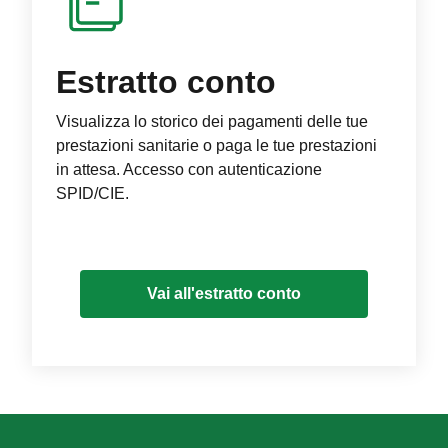
Estratto conto
Visualizza lo storico dei pagamenti delle tue
prestazioni sanitarie o paga le tue prestazioni
in attesa. Accesso con autenticazione
SPID/CIE.
Vai all'estratto conto