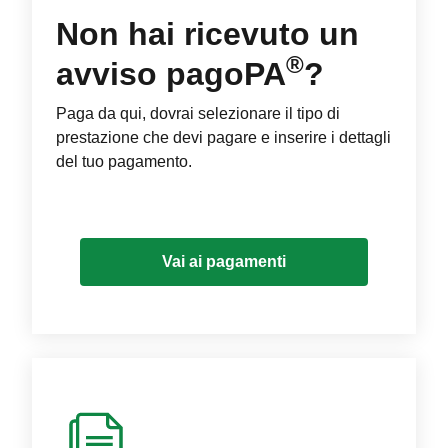
Non hai ricevuto un
®
avviso pagoPA
?
Paga da qui, dovrai selezionare il tipo di
prestazione che devi pagare e inserire i dettagli
del tuo pagamento.
Vai ai pagamenti