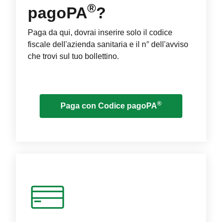
®
pagoPA
?
Paga da qui, dovrai inserire solo il codice
fiscale dell'azienda sanitaria e il n° dell'avviso
che trovi sul tuo bollettino.
®
Paga con Codice pagoPA