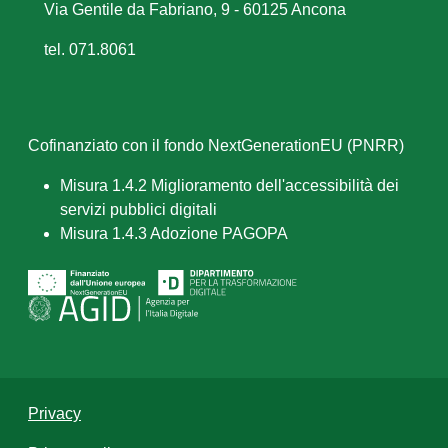
Via Gentile da Fabriano, 9 - 60125 Ancona
tel. 071.8061
Cofinanziato con il fondo NextGenerationEU (PNRR)
Misura 1.4.2 Miglioramento dell'accessibilità dei
servizi pubblici digitali
Misura 1.4.3 Adozione PAGOPA
Privacy