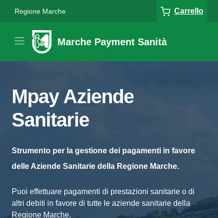
Carrello
Regione Marche
Marche Payment Sanità
Mpay Aziende
Sanitarie
Strumento per la gestione dei pagamenti in favore
delle Aziende Sanitarie della Regione Marche.
Puoi effettuare pagamenti di prestazioni sanitarie o di
altri debiti in favore di tutte le aziende sanitarie della
Regione Marche.