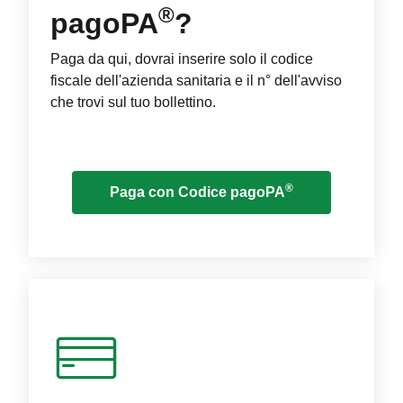
®
pagoPA
?
Paga da qui, dovrai inserire solo il codice
fiscale dell'azienda sanitaria e il n° dell'avviso
che trovi sul tuo bollettino.
®
Paga con Codice pagoPA