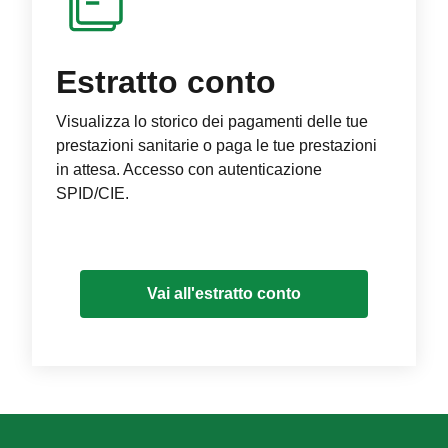
Estratto conto
Visualizza lo storico dei pagamenti delle tue
prestazioni sanitarie o paga le tue prestazioni
in attesa. Accesso con autenticazione
SPID/CIE.
Vai all'estratto conto