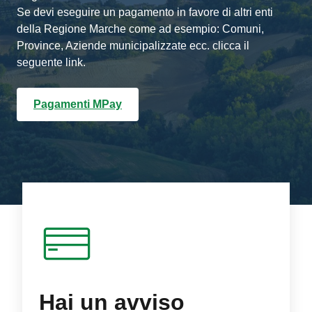
Se devi eseguire un pagamento in favore di altri enti
della Regione Marche come ad esempio: Comuni,
Province, Aziende municipalizzate ecc. clicca il
seguente link.
Pagamenti MPay
Hai un avviso