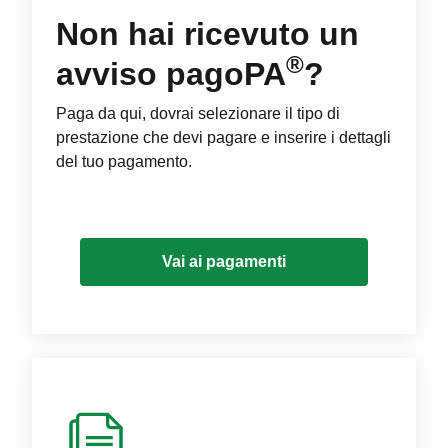
Non hai ricevuto un
®
avviso pagoPA
?
Paga da qui, dovrai selezionare il tipo di
prestazione che devi pagare e inserire i dettagli
del tuo pagamento.
Vai ai pagamenti