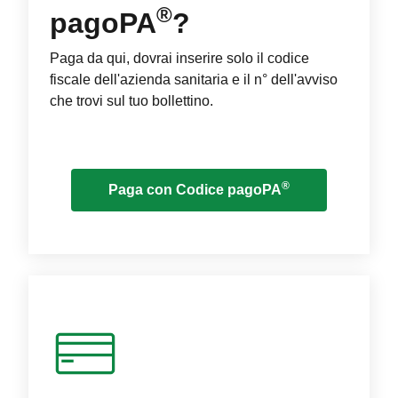
®
pagoPA
?
Paga da qui, dovrai inserire solo il codice
fiscale dell'azienda sanitaria e il n° dell'avviso
che trovi sul tuo bollettino.
®
Paga con Codice pagoPA