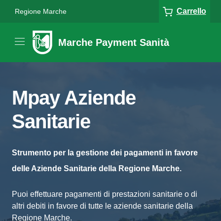
Carrello
Regione Marche
Marche Payment Sanità
Mpay Aziende
Sanitarie
Strumento per la gestione dei pagamenti in favore
delle Aziende Sanitarie della Regione Marche.
Puoi effettuare pagamenti di prestazioni sanitarie o di
altri debiti in favore di tutte le aziende sanitarie della
Regione Marche.