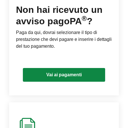
Non hai ricevuto un
®
avviso pagoPA
?
Paga da qui, dovrai selezionare il tipo di
prestazione che devi pagare e inserire i dettagli
del tuo pagamento.
Vai ai pagamenti