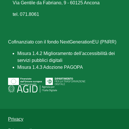
Via Gentile da Fabriano, 9 - 60125 Ancona
tel. 071.8061
Cofinanziato con il fondo NextGenerationEU (PNRR)
Misura 1.4.2 Miglioramento dell'accessibilità dei
servizi pubblici digitali
Misura 1.4.3 Adozione PAGOPA
Privacy