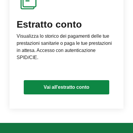
Estratto conto
Visualizza lo storico dei pagamenti delle tue
prestazioni sanitarie o paga le tue prestazioni
in attesa. Accesso con autenticazione
SPID/CIE.
Vai all'estratto conto