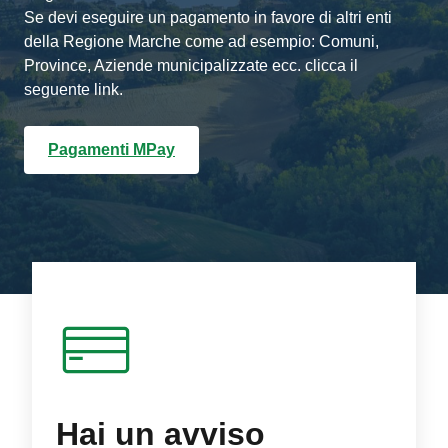
Se devi eseguire un pagamento in favore di altri enti
della Regione Marche come ad esempio: Comuni,
Province, Aziende municipalizzate ecc. clicca il
seguente link.
Pagamenti MPay
Hai un avviso