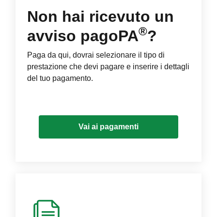
Non hai ricevuto un
®
avviso pagoPA
?
Paga da qui, dovrai selezionare il tipo di
prestazione che devi pagare e inserire i dettagli
del tuo pagamento.
Vai ai pagamenti