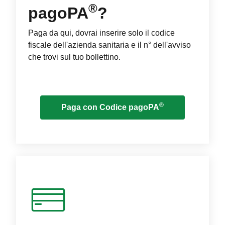
®
pagoPA
?
Paga da qui, dovrai inserire solo il codice
fiscale dell'azienda sanitaria e il n° dell'avviso
che trovi sul tuo bollettino.
®
Paga con Codice pagoPA