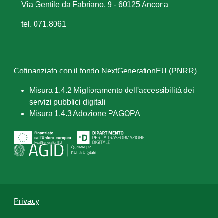
Via Gentile da Fabriano, 9 - 60125 Ancona
tel. 071.8061
Cofinanziato con il fondo NextGenerationEU (PNRR)
Misura 1.4.2 Miglioramento dell'accessibilità dei
servizi pubblici digitali
Misura 1.4.3 Adozione PAGOPA
Privacy