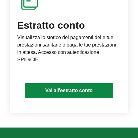
Estratto conto
Visualizza lo storico dei pagamenti delle tue
prestazioni sanitarie o paga le tue prestazioni
in attesa. Accesso con autenticazione
SPID/CIE.
Vai all'estratto conto