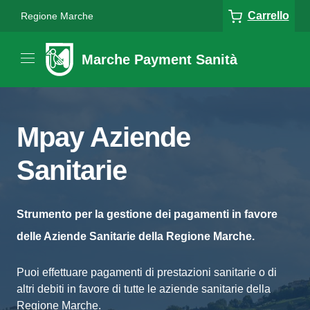
Carrello
Regione Marche
Marche Payment Sanità
Mpay Aziende
Sanitarie
Strumento per la gestione dei pagamenti in favore
delle Aziende Sanitarie della Regione Marche.
Puoi effettuare pagamenti di prestazioni sanitarie o di
altri debiti in favore di tutte le aziende sanitarie della
Regione Marche.