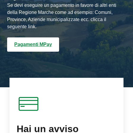
Se devi eseguire un pagamento in favore di altri enti
della Regione Marche come ad esempio: Comuni,
Province, Aziende municipalizzate ecc. clicca il
seguente link.
Pagamenti MPay
Hai un avviso