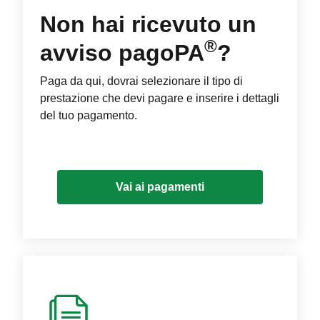
Non hai ricevuto un
®
avviso pagoPA
?
Paga da qui, dovrai selezionare il tipo di
prestazione che devi pagare e inserire i dettagli
del tuo pagamento.
Vai ai pagamenti