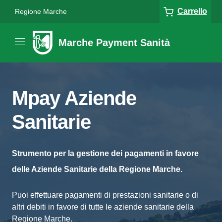
Carrello
Regione Marche
Marche Payment Sanità
Mpay Aziende
Sanitarie
Strumento per la gestione dei pagamenti in favore
delle Aziende Sanitarie della Regione Marche.
Puoi effettuare pagamenti di prestazioni sanitarie o di
altri debiti in favore di tutte le aziende sanitarie della
Regione Marche.