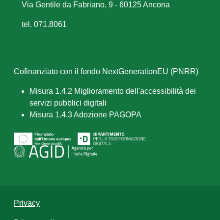
Via Gentile da Fabriano, 9 - 60125 Ancona
tel. 071.8061
Cofinanziato con il fondo NextGenerationEU (PNRR)
Misura 1.4.2 Miglioramento dell'accessibilità dei
servizi pubblici digitali
Misura 1.4.3 Adozione PAGOPA
Privacy