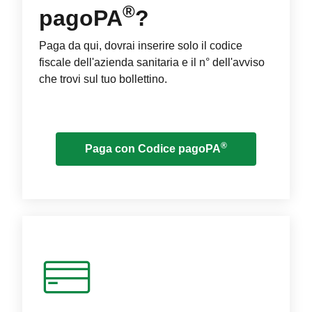
®
pagoPA
?
Paga da qui, dovrai inserire solo il codice
fiscale dell'azienda sanitaria e il n° dell'avviso
che trovi sul tuo bollettino.
®
Paga con Codice pagoPA