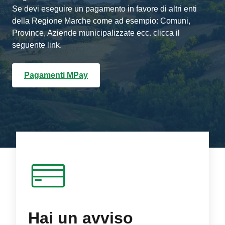
Se devi eseguire un pagamento in favore di altri enti
della Regione Marche come ad esempio: Comuni,
Province, Aziende municipalizzate ecc. clicca il
seguente link.
Pagamenti MPay
Hai un avviso