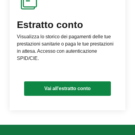
Estratto conto
Visualizza lo storico dei pagamenti delle tue
prestazioni sanitarie o paga le tue prestazioni
in attesa. Accesso con autenticazione
SPID/CIE.
Vai all'estratto conto