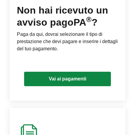
Non hai ricevuto un
®
avviso pagoPA
?
Paga da qui, dovrai selezionare il tipo di
prestazione che devi pagare e inserire i dettagli
del tuo pagamento.
Vai ai pagamenti