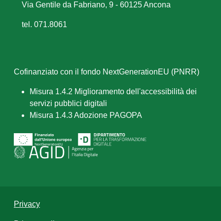
Via Gentile da Fabriano, 9 - 60125 Ancona
tel. 071.8061
Cofinanziato con il fondo NextGenerationEU (PNRR)
Misura 1.4.2 Miglioramento dell'accessibilità dei
servizi pubblici digitali
Misura 1.4.3 Adozione PAGOPA
Privacy