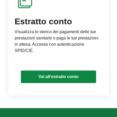
Estratto conto
Visualizza lo storico dei pagamenti delle tue
prestazioni sanitarie o paga le tue prestazioni
in attesa. Accesso con autenticazione
SPID/CIE.
Vai all'estratto conto