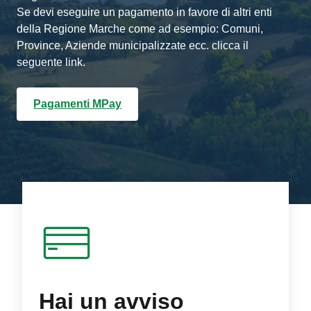
Se devi eseguire un pagamento in favore di altri enti
della Regione Marche come ad esempio: Comuni,
Province, Aziende municipalizzate ecc. clicca il
seguente link.
Pagamenti MPay
Hai un avviso