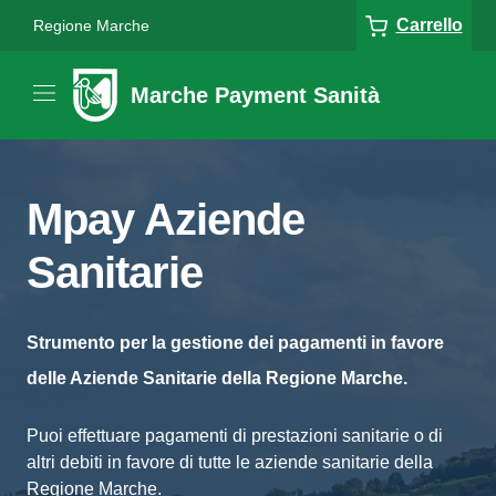
Carrello
Regione Marche
Marche Payment Sanità
Mpay Aziende
Sanitarie
Strumento per la gestione dei pagamenti in favore
delle Aziende Sanitarie della Regione Marche.
Puoi effettuare pagamenti di prestazioni sanitarie o di
altri debiti in favore di tutte le aziende sanitarie della
Regione Marche.