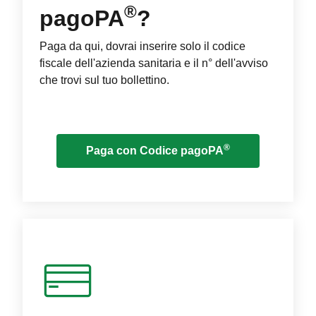
®
pagoPA
?
Paga da qui, dovrai inserire solo il codice
fiscale dell'azienda sanitaria e il n° dell'avviso
che trovi sul tuo bollettino.
®
Paga con Codice pagoPA