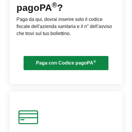
®
pagoPA
?
Paga da qui, dovrai inserire solo il codice
fiscale dell'azienda sanitaria e il n° dell'avviso
che trovi sul tuo bollettino.
®
Paga con Codice pagoPA