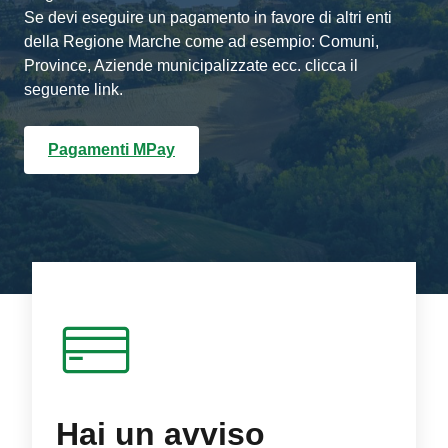
Se devi eseguire un pagamento in favore di altri enti
della Regione Marche come ad esempio: Comuni,
Province, Aziende municipalizzate ecc. clicca il
seguente link.
Pagamenti MPay
Hai un avviso