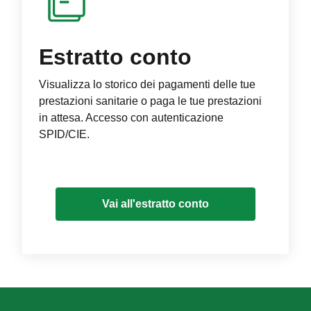
Estratto conto
Visualizza lo storico dei pagamenti delle tue
prestazioni sanitarie o paga le tue prestazioni
in attesa. Accesso con autenticazione
SPID/CIE.
Vai all'estratto conto