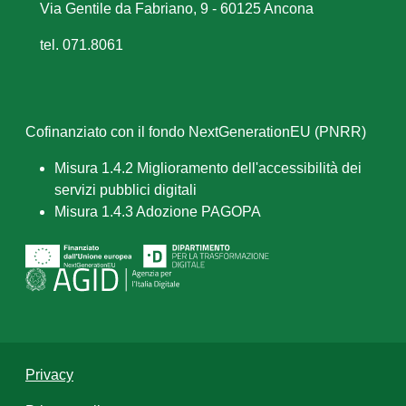
Via Gentile da Fabriano, 9 - 60125 Ancona
tel. 071.8061
Cofinanziato con il fondo NextGenerationEU (PNRR)
Misura 1.4.2 Miglioramento dell'accessibilità dei
servizi pubblici digitali
Misura 1.4.3 Adozione PAGOPA
Privacy