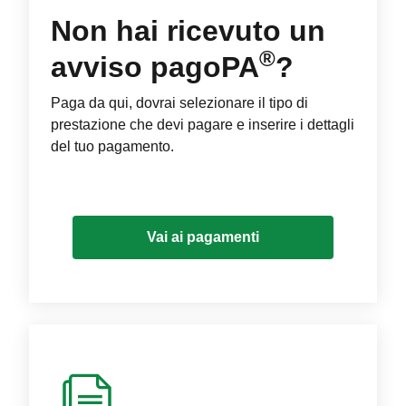
Non hai ricevuto un
®
avviso pagoPA
?
Paga da qui, dovrai selezionare il tipo di
prestazione che devi pagare e inserire i dettagli
del tuo pagamento.
Vai ai pagamenti