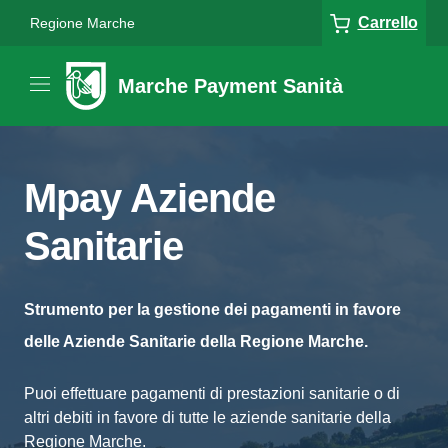
Carrello
Regione Marche
Marche Payment Sanità
Mpay Aziende
Sanitarie
Strumento per la gestione dei pagamenti in favore
delle Aziende Sanitarie della Regione Marche.
Puoi effettuare pagamenti di prestazioni sanitarie o di
altri debiti in favore di tutte le aziende sanitarie della
Regione Marche.