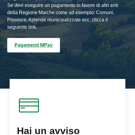
Se devi eseguire un pagamento in favore di altri enti
della Regione Marche come ad esempio: Comuni,
Province, Aziende municipalizzate ecc. clicca il
seguente link.
Pagamenti MPay
Hai un avviso