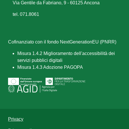
Via Gentile da Fabriano, 9 - 60125 Ancona
tel. 071.8061
Cofinanziato con il fondo NextGenerationEU (PNRR)
Misura 1.4.2 Miglioramento dell'accessibilità dei
servizi pubblici digitali
Misura 1.4.3 Adozione PAGOPA
Privacy