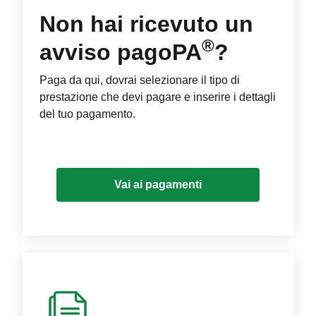
Non hai ricevuto un
®
avviso pagoPA
?
Paga da qui, dovrai selezionare il tipo di
prestazione che devi pagare e inserire i dettagli
del tuo pagamento.
Vai ai pagamenti