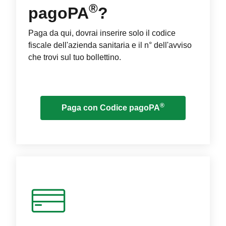
®
pagoPA
?
Paga da qui, dovrai inserire solo il codice
fiscale dell'azienda sanitaria e il n° dell'avviso
che trovi sul tuo bollettino.
®
Paga con Codice pagoPA