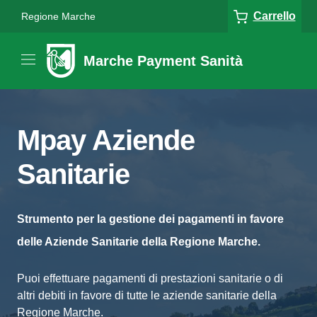
Carrello
Regione Marche
Marche Payment Sanità
Mpay Aziende
Sanitarie
Strumento per la gestione dei pagamenti in favore
delle Aziende Sanitarie della Regione Marche.
Puoi effettuare pagamenti di prestazioni sanitarie o di
altri debiti in favore di tutte le aziende sanitarie della
Regione Marche.