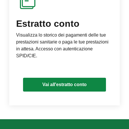
Estratto conto
Visualizza lo storico dei pagamenti delle tue
prestazioni sanitarie o paga le tue prestazioni
in attesa. Accesso con autenticazione
SPID/CIE.
Vai all'estratto conto