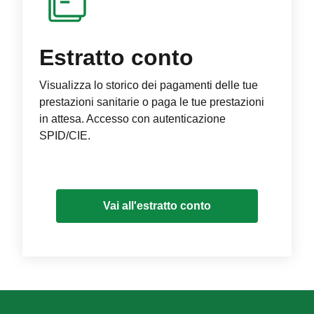
Estratto conto
Visualizza lo storico dei pagamenti delle tue
prestazioni sanitarie o paga le tue prestazioni
in attesa. Accesso con autenticazione
SPID/CIE.
Vai all'estratto conto