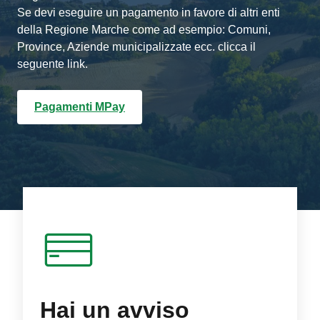
Se devi eseguire un pagamento in favore di altri enti
della Regione Marche come ad esempio: Comuni,
Province, Aziende municipalizzate ecc. clicca il
seguente link.
Pagamenti MPay
Hai un avviso