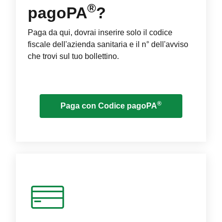
®
pagoPA
?
Paga da qui, dovrai inserire solo il codice
fiscale dell'azienda sanitaria e il n° dell'avviso
che trovi sul tuo bollettino.
®
Paga con Codice pagoPA