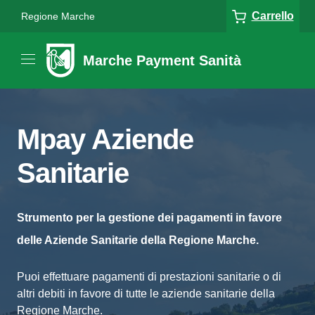
Carrello
Regione Marche
Marche Payment Sanità
Mpay Aziende
Sanitarie
Strumento per la gestione dei pagamenti in favore
delle Aziende Sanitarie della Regione Marche.
Puoi effettuare pagamenti di prestazioni sanitarie o di
altri debiti in favore di tutte le aziende sanitarie della
Regione Marche.