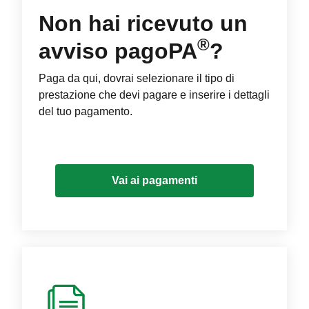
Non hai ricevuto un
®
avviso pagoPA
?
Paga da qui, dovrai selezionare il tipo di
prestazione che devi pagare e inserire i dettagli
del tuo pagamento.
Vai ai pagamenti