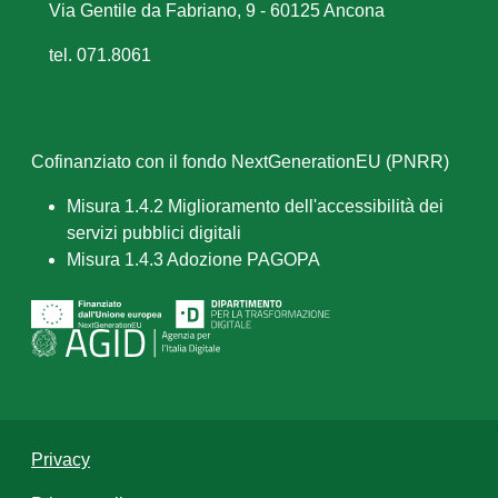
Via Gentile da Fabriano, 9 - 60125 Ancona
tel. 071.8061
Cofinanziato con il fondo NextGenerationEU (PNRR)
Misura 1.4.2 Miglioramento dell'accessibilità dei
servizi pubblici digitali
Misura 1.4.3 Adozione PAGOPA
Privacy