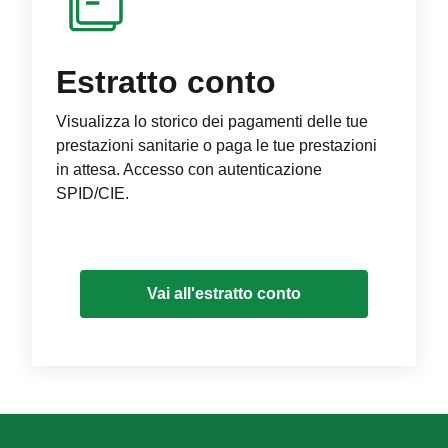
Estratto conto
Visualizza lo storico dei pagamenti delle tue
prestazioni sanitarie o paga le tue prestazioni
in attesa. Accesso con autenticazione
SPID/CIE.
Vai all'estratto conto