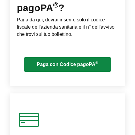
®
pagoPA
?
Paga da qui, dovrai inserire solo il codice
fiscale dell'azienda sanitaria e il n° dell'avviso
che trovi sul tuo bollettino.
®
Paga con Codice pagoPA