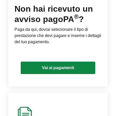
Non hai ricevuto un
®
avviso pagoPA
?
Paga da qui, dovrai selezionare il tipo di
prestazione che devi pagare e inserire i dettagli
del tuo pagamento.
Vai ai pagamenti