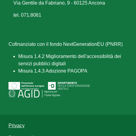
Via Gentile da Fabriano, 9 - 60125 Ancona
tel. 071.8061
Cofinanziato con il fondo NextGenerationEU (PNRR)
Misura 1.4.2 Miglioramento dell'accessibilità dei
servizi pubblici digitali
Misura 1.4.3 Adozione PAGOPA
Privacy