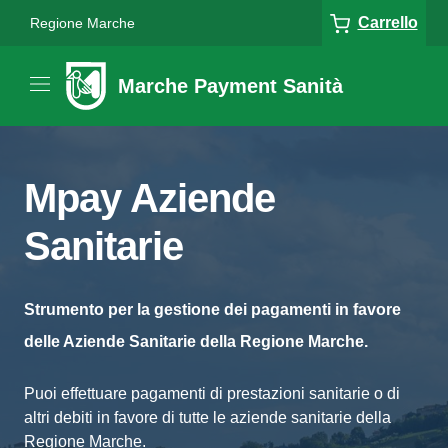
Carrello
Regione Marche
Marche Payment Sanità
Mpay Aziende
Sanitarie
Strumento per la gestione dei pagamenti in favore
delle Aziende Sanitarie della Regione Marche.
Puoi effettuare pagamenti di prestazioni sanitarie o di
altri debiti in favore di tutte le aziende sanitarie della
Regione Marche.