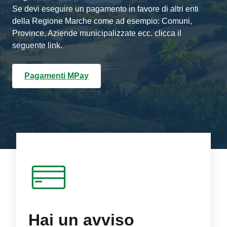
Se devi eseguire un pagamento in favore di altri enti
della Regione Marche come ad esempio: Comuni,
Province, Aziende municipalizzate ecc. clicca il
seguente link.
Pagamenti MPay
Hai un avviso