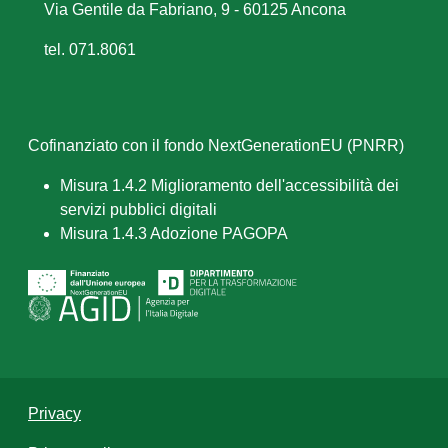
Via Gentile da Fabriano, 9 - 60125 Ancona
tel. 071.8061
Cofinanziato con il fondo NextGenerationEU (PNRR)
Misura 1.4.2 Miglioramento dell'accessibilità dei
servizi pubblici digitali
Misura 1.4.3 Adozione PAGOPA
Privacy