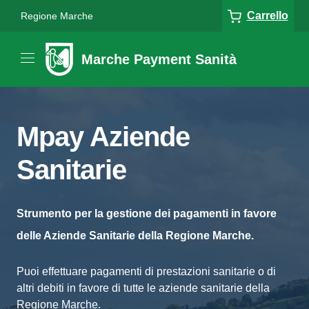
Carrello
Regione Marche
Marche Payment Sanità
Mpay Aziende
Sanitarie
Strumento per la gestione dei pagamenti in favore
delle Aziende Sanitarie della Regione Marche.
Puoi effettuare pagamenti di prestazioni sanitarie o di
altri debiti in favore di tutte le aziende sanitarie della
Regione Marche.