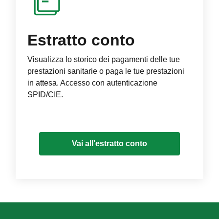
Estratto conto
Visualizza lo storico dei pagamenti delle tue
prestazioni sanitarie o paga le tue prestazioni
in attesa. Accesso con autenticazione
SPID/CIE.
Vai all'estratto conto