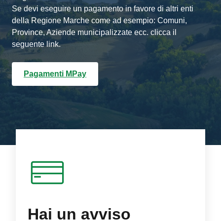
Se devi eseguire un pagamento in favore di altri enti
della Regione Marche come ad esempio: Comuni,
Province, Aziende municipalizzate ecc. clicca il
seguente link.
Pagamenti MPay
Hai un avviso