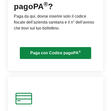
®
pagoPA
?
Paga da qui, dovrai inserire solo il codice
fiscale dell'azienda sanitaria e il n° dell'avviso
che trovi sul tuo bollettino.
®
Paga con Codice pagoPA