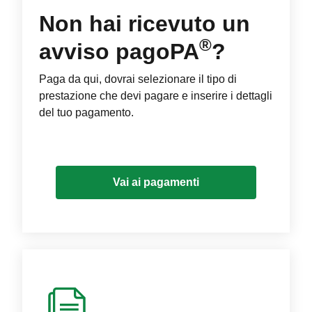
Non hai ricevuto un
®
avviso pagoPA
?
Paga da qui, dovrai selezionare il tipo di
prestazione che devi pagare e inserire i dettagli
del tuo pagamento.
Vai ai pagamenti