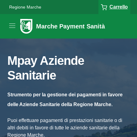
Carrello
Regione Marche
Marche Payment Sanità
Mpay Aziende
Sanitarie
Strumento per la gestione dei pagamenti in favore
delle Aziende Sanitarie della Regione Marche.
Puoi effettuare pagamenti di prestazioni sanitarie o di
altri debiti in favore di tutte le aziende sanitarie della
Regione Marche.