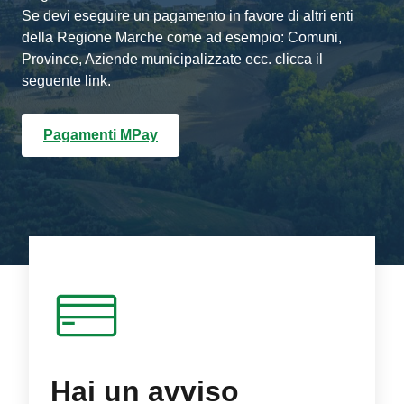
Se devi eseguire un pagamento in favore di altri enti
della Regione Marche come ad esempio: Comuni,
Province, Aziende municipalizzate ecc. clicca il
seguente link.
Pagamenti MPay
Hai un avviso