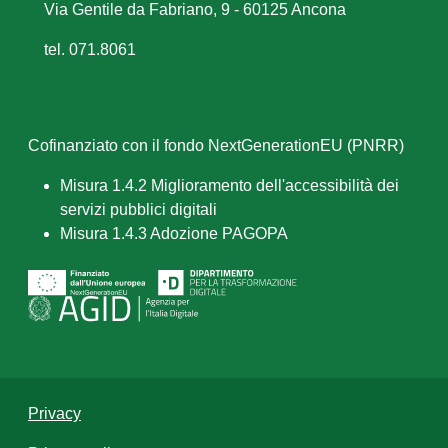
Via Gentile da Fabriano, 9 - 60125 Ancona
tel. 071.8061
Cofinanziato con il fondo NextGenerationEU (PNRR)
Misura 1.4.2 Miglioramento dell'accessibilità dei
servizi pubblici digitali
Misura 1.4.3 Adozione PAGOPA
Privacy