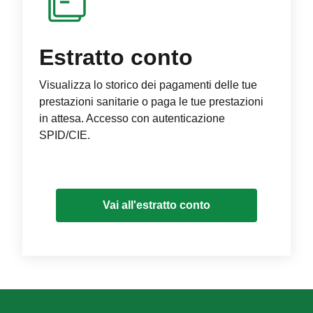
Estratto conto
Visualizza lo storico dei pagamenti delle tue
prestazioni sanitarie o paga le tue prestazioni
in attesa. Accesso con autenticazione
SPID/CIE.
Vai all'estratto conto