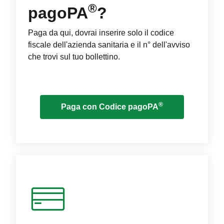
®
pagoPA
?
Paga da qui, dovrai inserire solo il codice
fiscale dell'azienda sanitaria e il n° dell'avviso
che trovi sul tuo bollettino.
®
Paga con Codice pagoPA