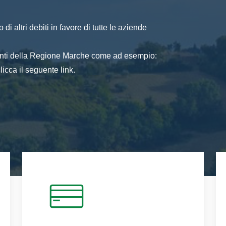
di altri debiti in favore di tutte le aziende
 enti della Regione Marche come ad esempio:
icca il seguente link.