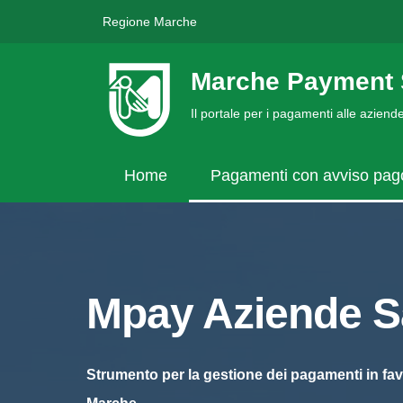
Regione Marche
Marche Payment 
Il portale per i pagamenti alle azien
Home
Pagamenti con avviso pa
Mpay Aziende Sa
Strumento per la gestione dei pagamenti in fav