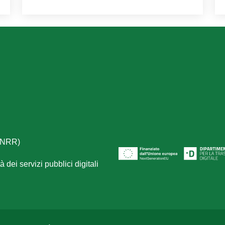
(PNRR)
 dei servizi pubblici digitali