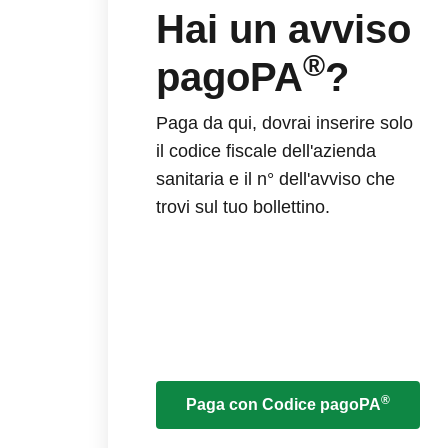
Hai un avviso
®
pagoPA
?
Paga da qui, dovrai inserire solo
il codice fiscale dell'azienda
sanitaria e il n° dell'avviso che
trovi sul tuo bollettino.
®
Paga con Codice pagoPA