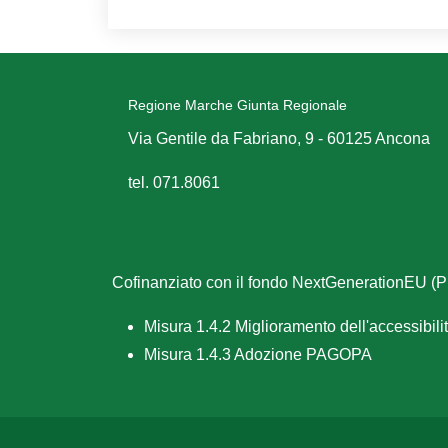
Regione Marche Giunta Regionale
Via Gentile da Fabriano, 9 - 60125 Ancona
tel. 071.8061
Cofinanziato con il fondo NextGenerationEU 
Misura 1.4.2 Miglioramento dell'accessibilità
Misura 1.4.3 Adozione PAGOPA