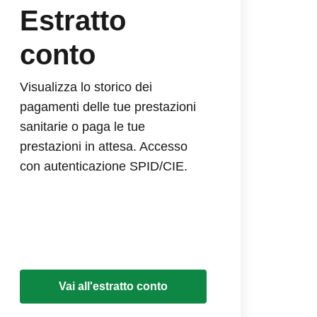
Estratto
conto
Visualizza lo storico dei
pagamenti delle tue prestazioni
sanitarie o paga le tue
prestazioni in attesa. Accesso
con autenticazione SPID/CIE.
Vai all'estratto conto