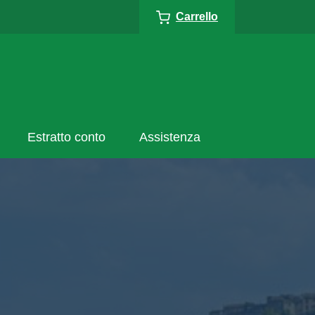
Carrello
Estratto conto
Assistenza