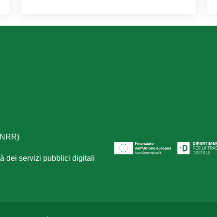
(PNRR)
 dei servizi pubblici digitali