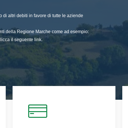
di altri debiti in favore di tutte le aziende
 enti della Regione Marche come ad esempio:
icca il seguente link.