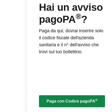
Hai un avviso
®
pagoPA
?
Paga da qui, dovrai inserire solo
il codice fiscale dell'azienda
sanitaria e il n° dell'avviso che
trovi sul tuo bollettino.
®
Paga con Codice pagoPA