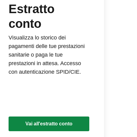
Estratto
conto
Visualizza lo storico dei
pagamenti delle tue prestazioni
sanitarie o paga le tue
prestazioni in attesa. Accesso
con autenticazione SPID/CIE.
Vai all'estratto conto