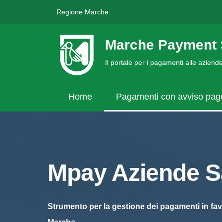
Regione Marche
Marche Payment 
Il portale per i pagamenti alle azien
Home
Pagamenti con avviso pa
Mpay Aziende Sa
Strumento per la gestione dei pagamenti in fav