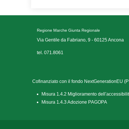
Regione Marche Giunta Regionale
Via Gentile da Fabriano, 9 - 60125 Ancona
tel. 071.8061
Cofinanziato con il fondo NextGenerationEU 
Misura 1.4.2 Miglioramento dell'accessibilità
Misura 1.4.3 Adozione PAGOPA