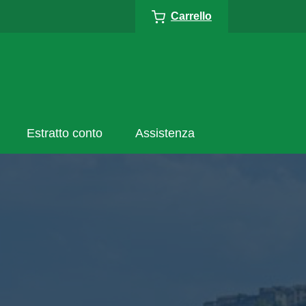
Carrello
Estratto conto
Assistenza