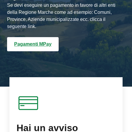
Se devi eseguire un pagamento in favore di altri enti
della Regione Marche come ad esempio: Comuni,
Province, Aziende municipalizzate ecc. clicca il
seguente link.
Pagamenti MPay
Hai un avviso