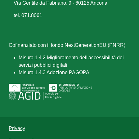
Via Gentile da Fabriano, 9 - 60125 Ancona
tel. 071.8061
Cofinanziato con il fondo NextGenerationEU (PNRR)
Misura 1.4.2 Miglioramento dell'accessibilità dei
servizi pubblici digitali
Misura 1.4.3 Adozione PAGOPA
Privacy