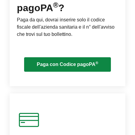
®
pagoPA
?
Paga da qui, dovrai inserire solo il codice
fiscale dell'azienda sanitaria e il n° dell'avviso
che trovi sul tuo bollettino.
®
Paga con Codice pagoPA