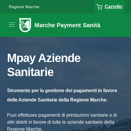
Carrello
Regione Marche
Marche Payment Sanità
Mpay Aziende
Sanitarie
Strumento per la gestione dei pagamenti in favore
delle Aziende Sanitarie della Regione Marche.
Puoi effettuare pagamenti di prestazioni sanitarie o di
altri debiti in favore di tutte le aziende sanitarie della
Regione Marche.