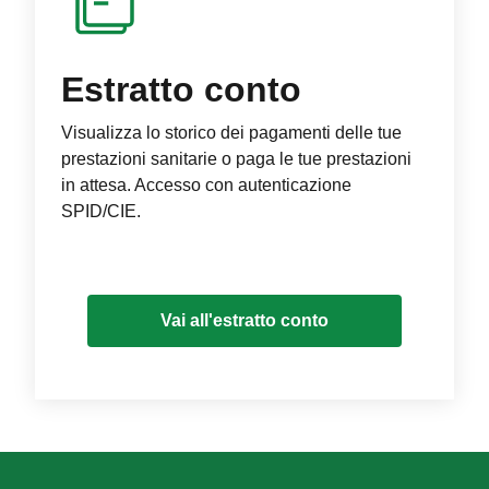
Estratto conto
Visualizza lo storico dei pagamenti delle tue
prestazioni sanitarie o paga le tue prestazioni
in attesa. Accesso con autenticazione
SPID/CIE.
Vai all'estratto conto