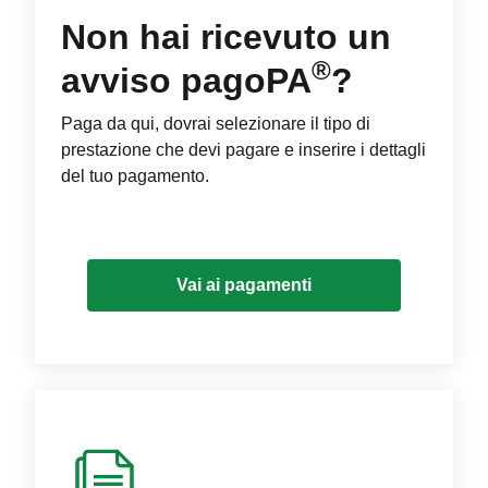
Non hai ricevuto un
®
avviso pagoPA
?
Paga da qui, dovrai selezionare il tipo di
prestazione che devi pagare e inserire i dettagli
del tuo pagamento.
Vai ai pagamenti