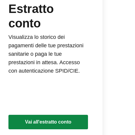
Estratto
conto
Visualizza lo storico dei
pagamenti delle tue prestazioni
sanitarie o paga le tue
prestazioni in attesa. Accesso
con autenticazione SPID/CIE.
Vai all'estratto conto