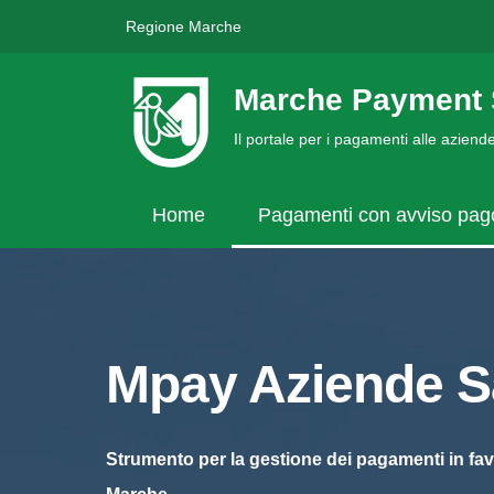
Regione Marche
Marche Payment 
Il portale per i pagamenti alle azien
Home
Pagamenti con avviso pa
Mpay Aziende Sa
Strumento per la gestione dei pagamenti in fav