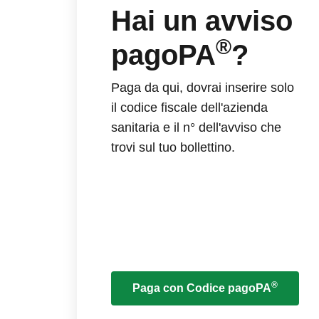
Hai un avviso
®
pagoPA
?
Paga da qui, dovrai inserire solo
il codice fiscale dell'azienda
sanitaria e il n° dell'avviso che
trovi sul tuo bollettino.
®
Paga con Codice pagoPA