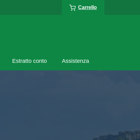
Carrello
Estratto conto
Assistenza