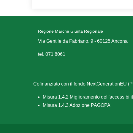
Regione Marche Giunta Regionale
Via Gentile da Fabriano, 9 - 60125 Ancona
tel. 071.8061
Cofinanziato con il fondo NextGenerationEU 
Misura 1.4.2 Miglioramento dell'accessibilità
Misura 1.4.3 Adozione PAGOPA