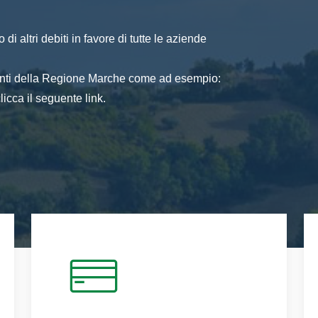
di altri debiti in favore di tutte le aziende
 enti della Regione Marche come ad esempio:
icca il seguente link.