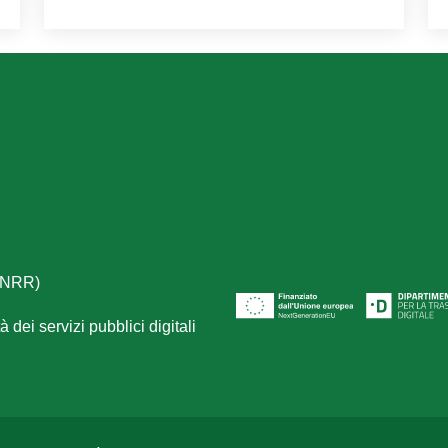
(PNRR)
 dei servizi pubblici digitali