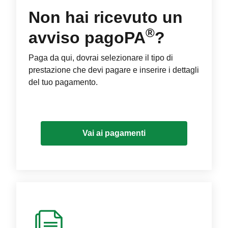
Non hai ricevuto un
®
avviso pagoPA
?
Paga da qui, dovrai selezionare il tipo di
prestazione che devi pagare e inserire i dettagli
del tuo pagamento.
Vai ai pagamenti