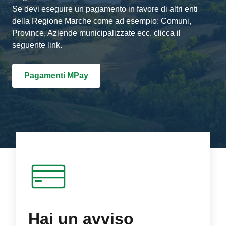
Se devi eseguire un pagamento in favore di altri enti
della Regione Marche come ad esempio: Comuni,
Province, Aziende municipalizzate ecc. clicca il
seguente link.
Pagamenti MPay
Hai un avviso