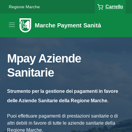
Carrello
Regione Marche
Marche Payment Sanità
Mpay Aziende
Sanitarie
Strumento per la gestione dei pagamenti in favore
delle Aziende Sanitarie della Regione Marche.
Puoi effettuare pagamenti di prestazioni sanitarie o di
altri debiti in favore di tutte le aziende sanitarie della
Regione Marche.