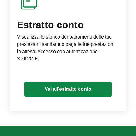
Estratto conto
Visualizza lo storico dei pagamenti delle tue
prestazioni sanitarie o paga le tue prestazioni
in attesa. Accesso con autenticazione
SPID/CIE.
Vai all'estratto conto