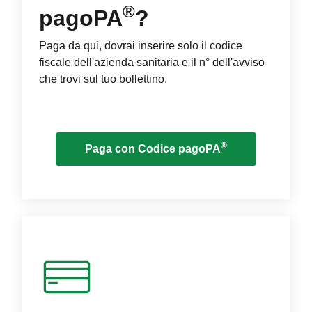
®
pagoPA
?
Paga da qui, dovrai inserire solo il codice
fiscale dell'azienda sanitaria e il n° dell'avviso
che trovi sul tuo bollettino.
®
Paga con Codice pagoPA