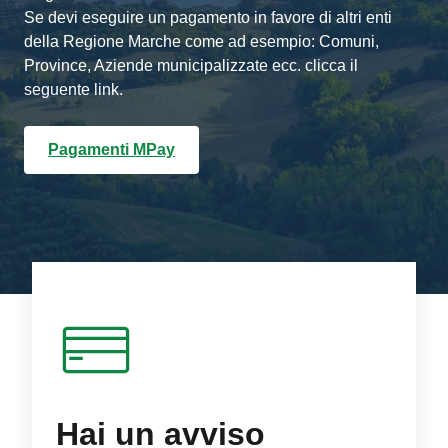
Se devi eseguire un pagamento in favore di altri enti
della Regione Marche come ad esempio: Comuni,
Province, Aziende municipalizzate ecc. clicca il
seguente link.
Pagamenti MPay
Hai un avviso