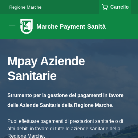
Carrello
Regione Marche
Marche Payment Sanità
Mpay Aziende
Sanitarie
Strumento per la gestione dei pagamenti in favore
delle Aziende Sanitarie della Regione Marche.
Puoi effettuare pagamenti di prestazioni sanitarie o di
altri debiti in favore di tutte le aziende sanitarie della
Regione Marche.