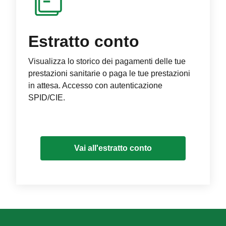
Estratto conto
Visualizza lo storico dei pagamenti delle tue
prestazioni sanitarie o paga le tue prestazioni
in attesa. Accesso con autenticazione
SPID/CIE.
Vai all'estratto conto