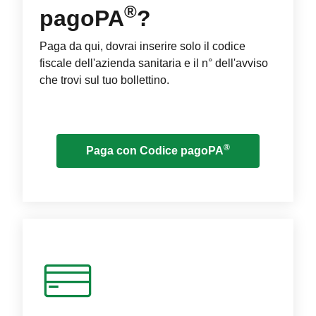
®
pagoPA
?
Paga da qui, dovrai inserire solo il codice
fiscale dell'azienda sanitaria e il n° dell'avviso
che trovi sul tuo bollettino.
®
Paga con Codice pagoPA