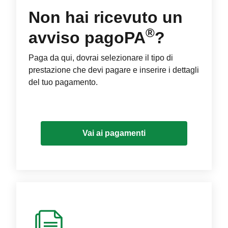
Non hai ricevuto un
®
avviso pagoPA
?
Paga da qui, dovrai selezionare il tipo di
prestazione che devi pagare e inserire i dettagli
del tuo pagamento.
Vai ai pagamenti