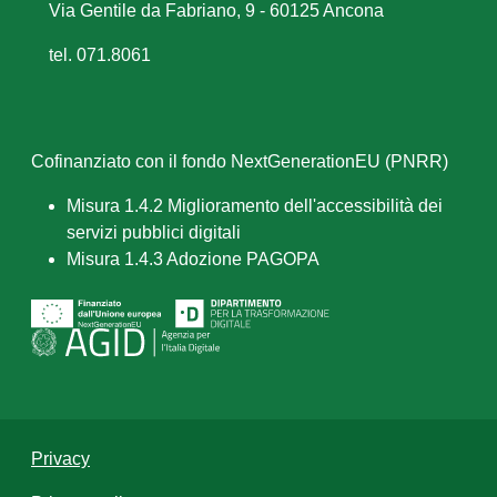
Via Gentile da Fabriano, 9 - 60125 Ancona
tel. 071.8061
Cofinanziato con il fondo NextGenerationEU (PNRR)
Misura 1.4.2 Miglioramento dell'accessibilità dei
servizi pubblici digitali
Misura 1.4.3 Adozione PAGOPA
Privacy